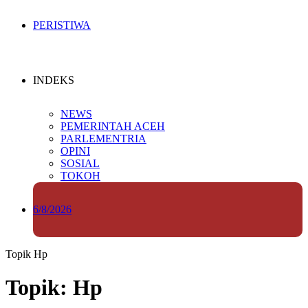
PERISTIWA
INDEKS
NEWS
PEMERINTAH ACEH
PARLEMENTRIA
OPINI
SOSIAL
TOKOH
6/8/2026
Topik
Hp
Topik: Hp