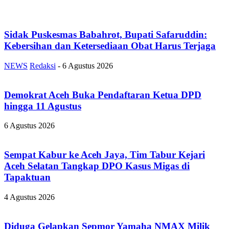
Sidak Puskesmas Babahrot, Bupati Safaruddin:
Kebersihan dan Ketersediaan Obat Harus Terjaga
NEWS
Redaksi
-
6 Agustus 2026
Demokrat Aceh Buka Pendaftaran Ketua DPD
hingga 11 Agustus
6 Agustus 2026
Sempat Kabur ke Aceh Jaya, Tim Tabur Kejari
Aceh Selatan Tangkap DPO Kasus Migas di
Tapaktuan
4 Agustus 2026
Diduga Gelapkan Sepmor Yamaha NMAX Milik