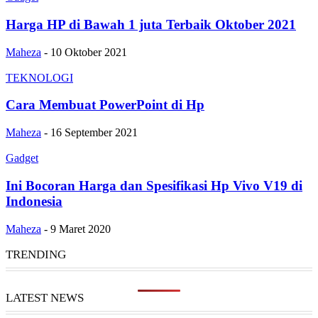
Harga HP di Bawah 1 juta Terbaik Oktober 2021
Maheza
-
10 Oktober 2021
TEKNOLOGI
Cara Membuat PowerPoint di Hp
Maheza
-
16 September 2021
Gadget
Ini Bocoran Harga dan Spesifikasi Hp Vivo V19 di
Indonesia
Maheza
-
9 Maret 2020
TRENDING
LATEST NEWS