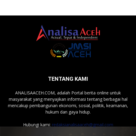
TENTANG KAMI
ANALISAACEH.COM, adalah Portal berita online untuk
masyarakat yang menyajikan informasi tentang berbagai hal
mencakup pembangunan ekonomi, sosial, politik, keamanan,
hukum dan gaya hidup.
Hubungi kami:
redaksianalisaaceh@gmail.com