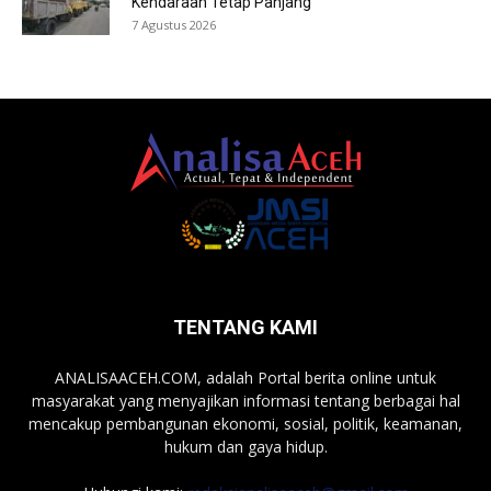
Kendaraan Tetap Panjang
7 Agustus 2026
TENTANG KAMI
ANALISAACEH.COM, adalah Portal berita online untuk
masyarakat yang menyajikan informasi tentang berbagai hal
mencakup pembangunan ekonomi, sosial, politik, keamanan,
hukum dan gaya hidup.