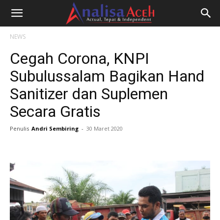
NEWS
Cegah Corona, KNPI
Subulussalam Bagikan Hand
Sanitizer dan Suplemen
Secara Gratis
Penulis
Andri Sembiring
-
30 Maret 2020