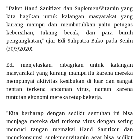
“Paket Hand Sanitizer dan Suplemen/Vitamin yang
kita bagikan untuk kalangan masyarakat yang
kurang mampu dan membutuhkan yaitu petugas
kebersihan, tukang becak, dan para buruh
pengangkutan,” ujar Edi Sahputra Bako pada Senin
(30/3/2020).
Edi menjelaskan, dibagikan untuk kalangan
masyarakat yang kurang mampu itu karena mereka
mempunyai aktivitas kesibukan di luar dan sangat
rentan terkena ancaman virus, namun karena
tuntutan ekonomi mereka tetap bekerja.
“Kita berharap dengan sedikit sentuhan ini bisa
menjaga mereka dari terkena virus dengan sering
mencuci tangan memakai Hand Sanitizer dan
mengkonsumsi suplemen/vitamin agar bisa sedikit