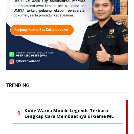
TRENDING
Kode Warna Mobile Legends Terbaru
Lengkap Cara Membuatnya di Game ML