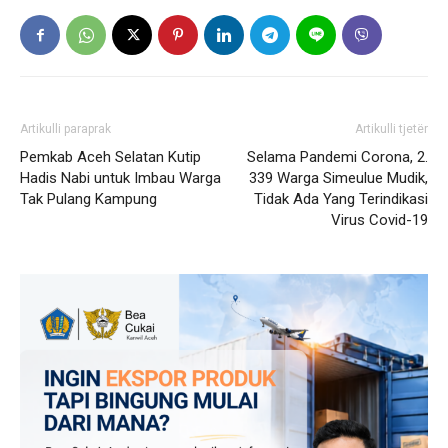
Artikulli paraprak
Artikulli tjetër
Pemkab Aceh Selatan Kutip
Selama Pandemi Corona, 2.
Hadis Nabi untuk Imbau Warga
339 Warga Simeulue Mudik,
Tak Pulang Kampung
Tidak Ada Yang Terindikasi
Virus Covid-19