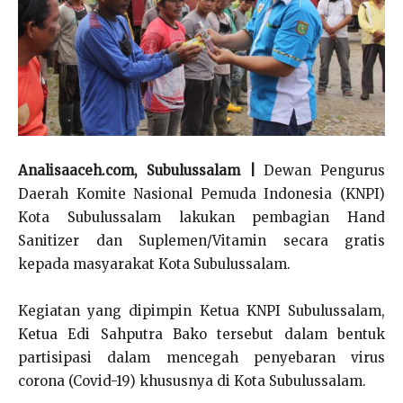
Analisaaceh.com, Subulussalam |
Dewan Pengurus
Daerah Komite Nasional Pemuda Indonesia (KNPI)
Kota Subulussalam lakukan pembagian Hand
Sanitizer dan Suplemen/Vitamin secara gratis
kepada masyarakat Kota Subulussalam.
Kegiatan yang dipimpin Ketua KNPI Subulussalam,
Ketua Edi Sahputra Bako tersebut dalam bentuk
partisipasi dalam mencegah penyebaran virus
corona (Covid-19) khususnya di Kota Subulussalam.