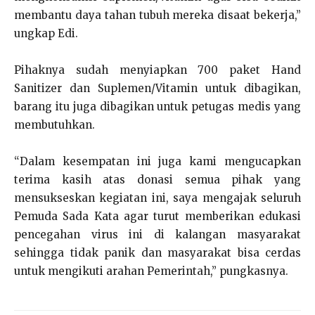
membantu daya tahan tubuh mereka disaat bekerja,”
ungkap Edi.
Pihaknya sudah menyiapkan 700 paket Hand
Sanitizer dan Suplemen/Vitamin untuk dibagikan,
barang itu juga dibagikan untuk petugas medis yang
membutuhkan.
“Dalam kesempatan ini juga kami mengucapkan
terima kasih atas donasi semua pihak yang
mensukseskan kegiatan ini, saya mengajak seluruh
Pemuda Sada Kata agar turut memberikan edukasi
pencegahan virus ini di kalangan masyarakat
sehingga tidak panik dan masyarakat bisa cerdas
untuk mengikuti arahan Pemerintah,” pungkasnya.