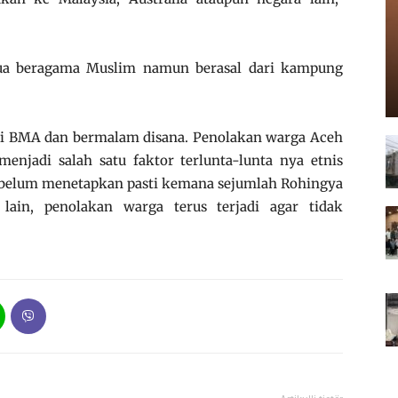
a beragama Muslim namun berasal dari kampung
 di BMA dan bermalam disana. Penolakan warga Aceh
enjadi salah satu faktor terlunta-lunta nya etnis
belum menetapkan pasti kemana sejumlah Rohingya
 lain, penolakan warga terus terjadi agar tidak