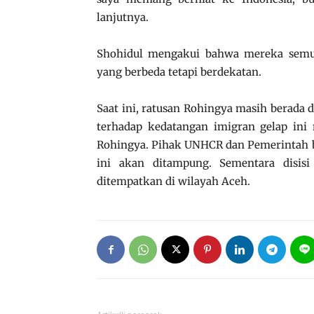
lanjutnya.
Shohidul mengakui bahwa mereka semu
yang berbeda tetapi berdekatan.
Saat ini, ratusan Rohingya masih berada
terhadap kedatangan imigran gelap ini m
Rohingya. Pihak UNHCR dan Pemerintah 
ini akan ditampung. Sementara disisi
ditempatkan di wilayah Aceh.