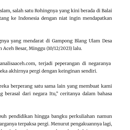
slam, salah satu Rohingnya yang kini berada di Balai
ang ke Indonesia dengan niat ingin mendapatkan
ingnya yang mendarat di Gampong Blang Ulam Desa
Aceh Besar, Minggu (10/12/2023) lalu.
analisaaceh.com, terjadi peperangan di negaranya
a akhirnya pergi dengan keinginan sendiri.
reka berperang satu sama lain yang membuat kami
berasal dari negara Itu,” ceritanya dalam bahasa
puh pendidikan hingga bangku perkuliahan namun
arganya terpaksa pergi. Menurut pengakuannya lagi,