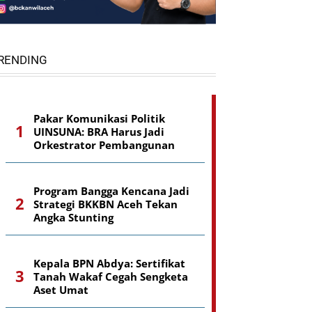
RENDING
Pakar Komunikasi Politik
UINSUNA: BRA Harus Jadi
Orkestrator Pembangunan
Program Bangga Kencana Jadi
Strategi BKKBN Aceh Tekan
Angka Stunting
Kepala BPN Abdya: Sertifikat
Tanah Wakaf Cegah Sengketa
Aset Umat