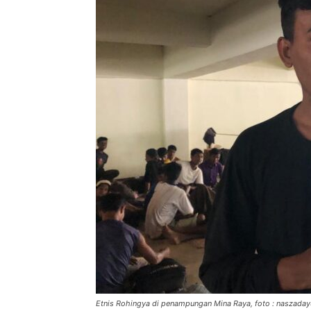
Etnis Rohingya di penampungan Mina Raya, foto : naszada