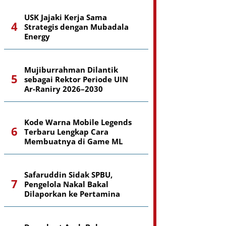
USK Jajaki Kerja Sama
Strategis dengan Mubadala
Energy
Mujiburrahman Dilantik
sebagai Rektor Periode UIN
Ar-Raniry 2026–2030
Kode Warna Mobile Legends
Terbaru Lengkap Cara
Membuatnya di Game ML
Safaruddin Sidak SPBU,
Pengelola Nakal Bakal
Dilaporkan ke Pertamina