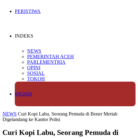
PERISTIWA
INDEKS
NEWS
PEMERINTAH ACEH
PARLEMENTRIA
OPINI
SOSIAL
TOKOH
6/8/2026
NEWS
Curi Kopi Labu, Seorang Pemuda di Bener Meriah
Digelandang ke Kantor Polisi
Curi Kopi Labu, Seorang Pemuda di