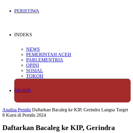
PERISTIWA
INDEKS
NEWS
PEMERINTAH ACEH
PARLEMENTRIA
OPINI
SOSIAL
TOKOH
6/8/2026
Analisa Pemilu
Daftarkan Bacaleg ke KIP, Gerindra Langsa Target
8 Kursi di Pemilu 2024
Daftarkan Bacaleg ke KIP, Gerindra