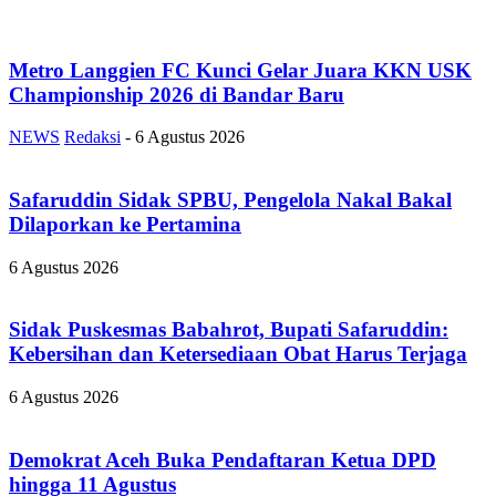
Metro Langgien FC Kunci Gelar Juara KKN USK
Championship 2026 di Bandar Baru
NEWS
Redaksi
-
6 Agustus 2026
Safaruddin Sidak SPBU, Pengelola Nakal Bakal
Dilaporkan ke Pertamina
6 Agustus 2026
Sidak Puskesmas Babahrot, Bupati Safaruddin:
Kebersihan dan Ketersediaan Obat Harus Terjaga
6 Agustus 2026
Demokrat Aceh Buka Pendaftaran Ketua DPD
hingga 11 Agustus