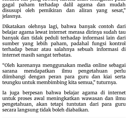
gagal paham terhadap dalil agama dan mudah
disusupi oleh pemikiran dan aliran yang sesat,”
jelasnya.
Dikatakan olehnya lagi, bahwa banyak contoh dari
belajar agama lewat internet merasa dirinya sudah tau
banyak dan tidak peduli terhadap informasi lain dari
sumber yang lebih paham, padahal fungsi kontrol
terhadap benar atau salahnya sebuah informasi di
internet masih sangat terbatas.
“Oleh karenanya menggunakan media online sebagai
sarana mendapatkan ilmu pengetahuan perlu
diimbangi dengan peran para guru dan kiai serta
teungku untuk membimbing kita semua,” tuturnya.
Ia juga berpesan bahwa belajar agama di internet
untuk proses awal meningkatkan wawasan dan ilmu
pengetahuan, akan tetapi tuntutan dari para guru
secara langsung tidak boleh diabaikan.