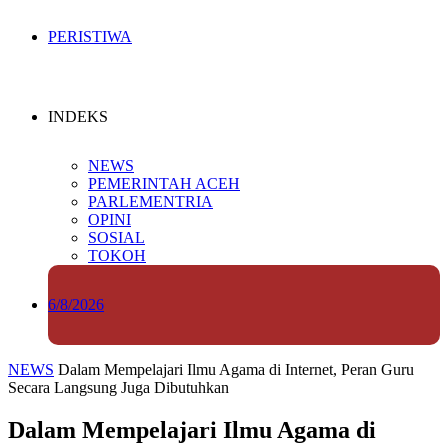
PERISTIWA
INDEKS
NEWS
PEMERINTAH ACEH
PARLEMENTRIA
OPINI
SOSIAL
TOKOH
6/8/2026
NEWS
Dalam Mempelajari Ilmu Agama di Internet, Peran Guru
Secara Langsung Juga Dibutuhkan
Dalam Mempelajari Ilmu Agama di