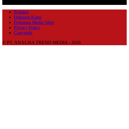
IKUTI KAMI
Redaksi
Hubungi Kami
Pedoman Media Siber
Privacy Policy
Copyright
© PT. ANALISA TREND MEDIA - 2026