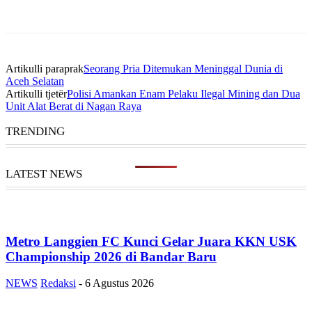
Artikulli paraprak
Seorang Pria Ditemukan Meninggal Dunia di
Aceh Selatan
Artikulli tjetër
Polisi Amankan Enam Pelaku Ilegal Mining dan Dua
Unit Alat Berat di Nagan Raya
TRENDING
LATEST NEWS
Metro Langgien FC Kunci Gelar Juara KKN USK
Championship 2026 di Bandar Baru
NEWS
Redaksi
-
6 Agustus 2026