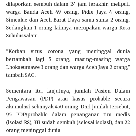
dilaporkan sembuh dalam 24 jam terakhir, meliputi
warga Banda Aceh 49 orang, Pidie Jaya 4 orang,
Simeulue dan Aceh Barat Daya sama-sama 2 orang.
Sedangkan 1 orang lainnya merupakan warga Kota
Subulussalam.
“Korban virus corona yang meninggal dunia
bertambah lagi 5 orang, masing-masing warga
Lhokseumawe 3 orang dan warga Aceh Jaya 2 orang,”
tambah SAG.
Sementara itu, lanjutnya, jumlah Pasien Dalam
Pengawasan (PDP) atau kasus probable secara
akumulasi sebanyak 450 orang. Dari jumlah tersebut,
95 PDP/probable dalam penanganan tim medis
(isolasi RS), 333 sudah sembuh (selesai isolasi), dan 22
orang meninggal dunia.