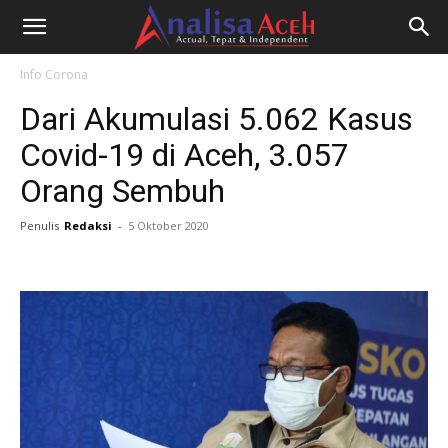
Info Corona
Dari Akumulasi 5.062 Kasus
Covid-19 di Aceh, 3.057
Orang Sembuh
Penulis
Redaksi
-
5 Oktober 2020