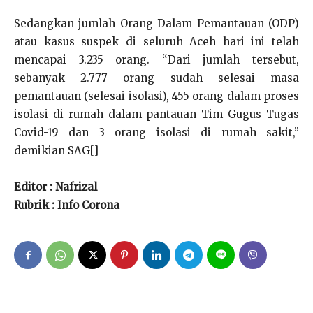
Sedangkan jumlah Orang Dalam Pemantauan (ODP)
atau kasus suspek di seluruh Aceh hari ini telah
mencapai 3.235 orang. “Dari jumlah tersebut,
sebanyak 2.777 orang sudah selesai masa
pemantauan (selesai isolasi), 455 orang dalam proses
isolasi di rumah dalam pantauan Tim Gugus Tugas
Covid-19 dan 3 orang isolasi di rumah sakit,”
demikian SAG[]
Editor : Nafrizal
Rubrik : Info Corona