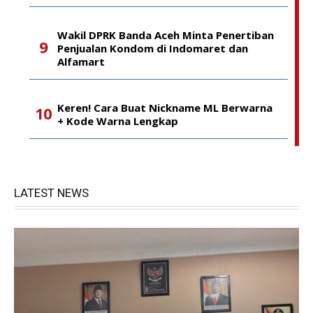
Wakil DPRK Banda Aceh Minta Penertiban
Penjualan Kondom di Indomaret dan
Alfamart
Keren! Cara Buat Nickname ML Berwarna
+ Kode Warna Lengkap
LATEST NEWS