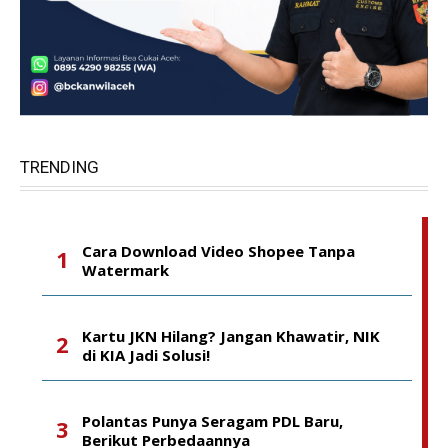
TRENDING
Cara Download Video Shopee Tanpa
Watermark
Kartu JKN Hilang? Jangan Khawatir, NIK
di KIA Jadi Solusi!
Polantas Punya Seragam PDL Baru,
Berikut Perbedaannya