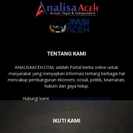
TENTANG KAMI
ANALISAACEH.COM, adalah Portal berita online untuk
masyarakat yang menyajikan informasi tentang berbagai hal
mencakup pembangunan ekonomi, sosial, politik, keamanan,
hukum dan gaya hidup.
Hubungi kami:
redaksianalisaaceh@gmail.com
IKUTI KAMI