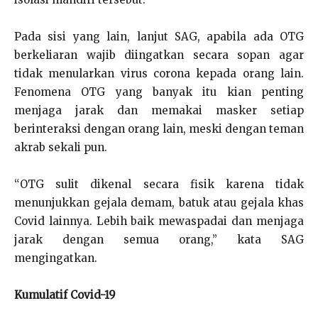
Pada sisi yang lain, lanjut SAG, apabila ada OTG
berkeliaran wajib diingatkan secara sopan agar
tidak menularkan virus corona kepada orang lain.
Fenomena OTG yang banyak itu kian penting
menjaga jarak dan memakai masker setiap
berinteraksi dengan orang lain, meski dengan teman
akrab sekali pun.
“OTG sulit dikenal secara fisik karena tidak
menunjukkan gejala demam, batuk atau gejala khas
Covid lainnya. Lebih baik mewaspadai dan menjaga
jarak dengan semua orang,” kata SAG
mengingatkan.
Kumulatif Covid-19