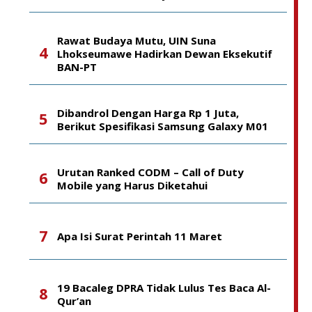
Rawat Budaya Mutu, UIN Suna
Lhokseumawe Hadirkan Dewan Eksekutif
BAN-PT
Dibandrol Dengan Harga Rp 1 Juta,
Berikut Spesifikasi Samsung Galaxy M01
Urutan Ranked CODM – Call of Duty
Mobile yang Harus Diketahui
Apa Isi Surat Perintah 11 Maret
19 Bacaleg DPRA Tidak Lulus Tes Baca Al-
Qur’an