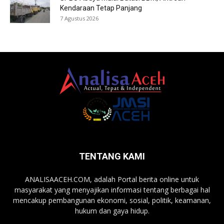
Kendaraan Tetap Panjang
7 Agustus 2026
TENTANG KAMI
ANALISAACEH.COM, adalah Portal berita online untuk
masyarakat yang menyajikan informasi tentang berbagai hal
mencakup pembangunan ekonomi, sosial, politik, keamanan,
hukum dan gaya hidup.