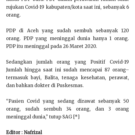
rujukan Covid-19 kabupaten/kota saat ini, sebanyak 6
orang.
PDP di Aceh yang sudah sembuh sebanyak 120
orang. PDP yang meninggal dunia hanya 1 orang.
PDP itu meninggal pada 26 Maret 2020.
Sedangkan jumlah orang yang Positif Covid-19
Jumlah hingga saat ini sudah mencapai 87 orang–
termasuk bayi, Balita, tenaga kesehatan, perawat,
dan bahkan dokter di Puskesmas.
“Pasien Covid yang sedang dirawat sebanyak 50
orang, sudah sembuh 34 orang, dan 3 orang
meninggal dunia,” tutup SAG [*]
Editor : Nafrizal