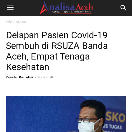
Info Corona
Delapan Pasien Covid-19
Sembuh di RSUZA Banda
Aceh, Empat Tenaga
Kesehatan
Penulis
Redaksi
-
4 Juli 2020