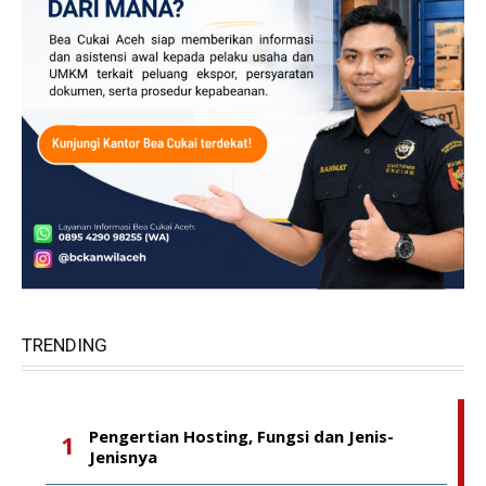
TRENDING
Pengertian Hosting, Fungsi dan Jenis-
Jenisnya