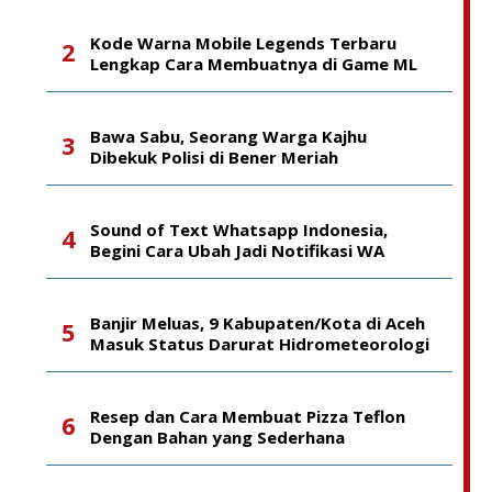
Kode Warna Mobile Legends Terbaru
Lengkap Cara Membuatnya di Game ML
Bawa Sabu, Seorang Warga Kajhu
Dibekuk Polisi di Bener Meriah
Sound of Text Whatsapp Indonesia,
Begini Cara Ubah Jadi Notifikasi WA
Banjir Meluas, 9 Kabupaten/Kota di Aceh
Masuk Status Darurat Hidrometeorologi
Resep dan Cara Membuat Pizza Teflon
Dengan Bahan yang Sederhana