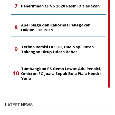
Penerimaan CPNS 2020 Resmi Ditiadakan
Apel Siaga dan Rakornas Penegakan
Hukum LHK 2019
Terima Remisi HUT RI, Dua Napi Rutan
Takengon Hirup Udara Bebas
Tumbangkan PS Gema Lewat Adu Penalti,
Omicron FC Juara Sepak Bola Piala Hendri
Yono
LATEST NEWS