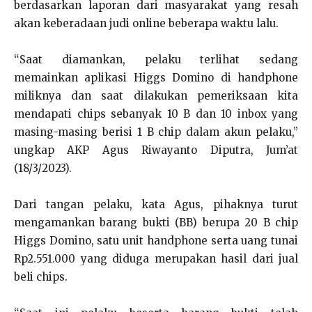
berdasarkan laporan dari masyarakat yang resah
akan keberadaan judi online beberapa waktu lalu.
“Saat diamankan, pelaku terlihat sedang
memainkan aplikasi Higgs Domino di handphone
miliknya dan saat dilakukan pemeriksaan kita
mendapati chips sebanyak 10 B dan 10 inbox yang
masing-masing berisi 1 B chip dalam akun pelaku,”
ungkap AKP Agus Riwayanto Diputra, Jum’at
(18/3/2023).
Dari tangan pelaku, kata Agus, pihaknya turut
mengamankan barang bukti (BB) berupa 20 B chip
Higgs Domino, satu unit handphone serta uang tunai
Rp2.551.000 yang diduga merupakan hasil dari jual
beli chips.