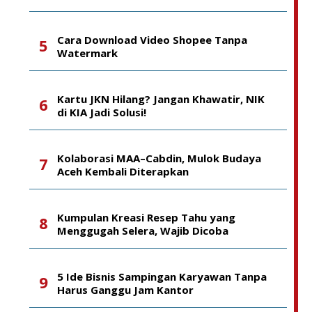
Cara Download Video Shopee Tanpa
Watermark
Kartu JKN Hilang? Jangan Khawatir, NIK
di KIA Jadi Solusi!
Kolaborasi MAA–Cabdin, Mulok Budaya
Aceh Kembali Diterapkan
Kumpulan Kreasi Resep Tahu yang
Menggugah Selera, Wajib Dicoba
5 Ide Bisnis Sampingan Karyawan Tanpa
Harus Ganggu Jam Kantor