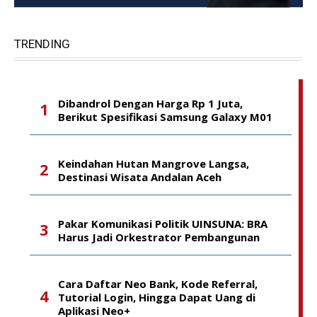
TRENDING
Dibandrol Dengan Harga Rp 1 Juta,
Berikut Spesifikasi Samsung Galaxy M01
Keindahan Hutan Mangrove Langsa,
Destinasi Wisata Andalan Aceh
Pakar Komunikasi Politik UINSUNA: BRA
Harus Jadi Orkestrator Pembangunan
Cara Daftar Neo Bank, Kode Referral,
Tutorial Login, Hingga Dapat Uang di
Aplikasi Neo+