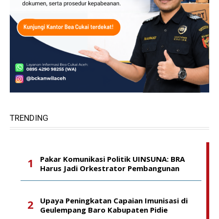
TRENDING
Pakar Komunikasi Politik UINSUNA: BRA
Harus Jadi Orkestrator Pembangunan
Upaya Peningkatan Capaian Imunisasi di
Geulempang Baro Kabupaten Pidie