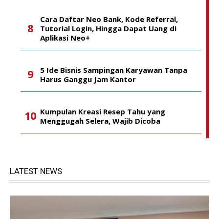
Cara Daftar Neo Bank, Kode Referral,
Tutorial Login, Hingga Dapat Uang di
Aplikasi Neo+
5 Ide Bisnis Sampingan Karyawan Tanpa
Harus Ganggu Jam Kantor
Kumpulan Kreasi Resep Tahu yang
Menggugah Selera, Wajib Dicoba
LATEST NEWS