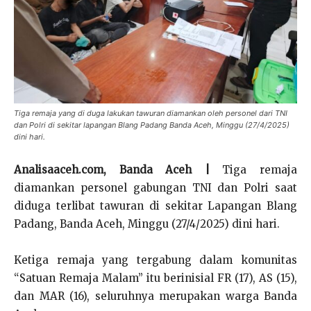
Tiga remaja yang di duga lakukan tawuran diamankan oleh personel dari TNI
dan Polri di sekitar lapangan Blang Padang Banda Aceh, Minggu (27/4/2025)
dini hari.
Analisaaceh.com, Banda Aceh |
Tiga remaja
diamankan personel gabungan TNI dan Polri saat
diduga terlibat tawuran di sekitar Lapangan Blang
Padang, Banda Aceh, Minggu (27/4/2025) dini hari.
Ketiga remaja yang tergabung dalam komunitas
“Satuan Remaja Malam” itu berinisial FR (17), AS (15),
dan MAR (16), seluruhnya merupakan warga Banda