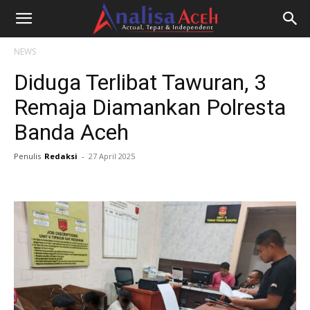
NEWS
Diduga Terlibat Tawuran, 3
Remaja Diamankan Polresta
Banda Aceh
Penulis
Redaksi
-
27 April 2025