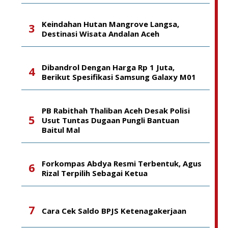
Keindahan Hutan Mangrove Langsa,
Destinasi Wisata Andalan Aceh
Dibandrol Dengan Harga Rp 1 Juta,
Berikut Spesifikasi Samsung Galaxy M01
PB Rabithah Thaliban Aceh Desak Polisi
Usut Tuntas Dugaan Pungli Bantuan
Baitul Mal
Forkompas Abdya Resmi Terbentuk, Agus
Rizal Terpilih Sebagai Ketua
Cara Cek Saldo BPJS Ketenagakerjaan