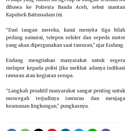
dibawa ke Polresta Banda Aceh, sebut mantan
Kapolsek Baitussalam ini.
“Dari tangan mereka, kami menyita tiga bilah
pedang samurai, telepon seluler dan sepeda motor
yang akan dipergunakan saat tawuran,” ujar Endang.
Endang mengimbau masyarakat untuk segera
melapor kepada polisi jika melihat adanya indikasi
tawuran atau kegiatan serupa.
“Langkah proaktif masyarakat sangat penting untuk
mencegah terjadinya tawuran dan menjaga
keamanan lingkungan,” pungkasnya.