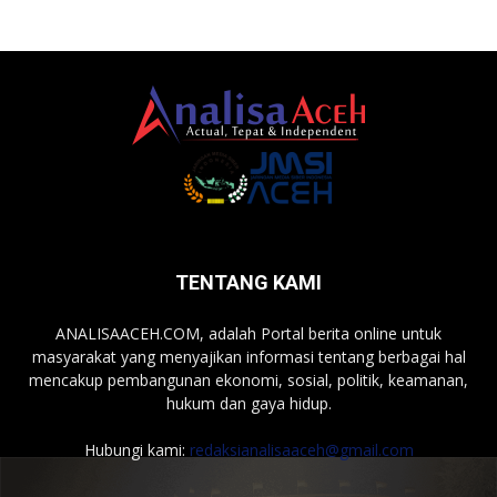
TENTANG KAMI
ANALISAACEH.COM, adalah Portal berita online untuk
masyarakat yang menyajikan informasi tentang berbagai hal
mencakup pembangunan ekonomi, sosial, politik, keamanan,
hukum dan gaya hidup.
Hubungi kami:
redaksianalisaaceh@gmail.com