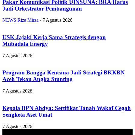
Pakar Komunikasi Politik UINSUNA: BRA Harus
Jadi Orkestrator Pembangunan
NEWS
Riza Mirza
-
7 Agustus 2026
USK Jajaki Kerja Sama Strategis dengan
Mubadala Energy
7 Agustus 2026
Program Bangga Kencana Jadi Strategi BKKBN
Aceh Tekan Angka Stunting
7 Agustus 2026
Kepala BPN Abdya: Sertifikat Tanah Wakaf Cegah
Sengketa Aset Umat
7 Agustus 2026