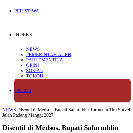
PERISTIWA
INDEKS
NEWS
PEMERINTAH ACEH
PARLEMENTRIA
OPINI
SOSIAL
TOKOH
7/8/2026
NEWS
Disentil di Medsos, Bupati Safaruddin Turunkan Tim Survei
Jalan Padang Manggi 2027
Disentil di Medsos, Bupati Safaruddin