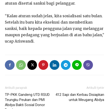
aturan disertai sanksi bagi pelanggar.
“Kalau aturan sudah jelas, kita sosialisasi satu bulan.
Setelah itu baru kita eksekusi dan memberikan
sanksi, baik kepada pengguna jalan yang melanggar
maupun pedagang yang berjualan di atas bahu jalan,”
ucap Ariswandi.
Artikulli paraprak
Artikulli tjetër
TP-PKK Gandeng UTD RSUD
412 Sapi dan Kerbau Disiapkan
Teungku Peukan dan PMI
untuk Meugang Abdya
Abdya Bakti Sosial Donor