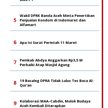
Wakil DPRK Banda Aceh Minta Penertiban
Penjualan Kondom di Indomaret dan
Alfamart
Apa Isi Surat Perintah 11 Maret
Pemkab Abdya Anggarkan Rp3,5 M
Perbaiki Atap Masjid Agung
19 Bacaleg DPRA Tidak Lulus Tes Baca Al-
Qur’an
Kolaborasi MAA–Cabdin, Mulok Budaya
Aceh Kembali Diterapkan