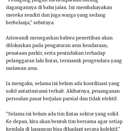
dagangannya di bahu jalan. Ini membahayakan
mereka sendiri dan juga warga yang sedang
berbelanja,” sebutnya.
Ariswandi menegaskan bahwa penertiban akan
difokuskan pada pengaturan arus kendaraan,
penataan parkir, serta penindakan terhadap
pelanggaran lalu lintas, termasuk pengendara yang
melawan arus.
Ia mengaku, selama ini belum ada koordinasi yang
solid antarinstansi terkait. Akibatnya, penanganan
persoalan pasar berjalan parsial dan tidak efektif.
“Selama ini belum ada tim lintas sektor yang solid.
Ke depan, kita akan bentuk tim bersama agar setiap
kendala di lapangan bisa dihadapi secara kolektif,”