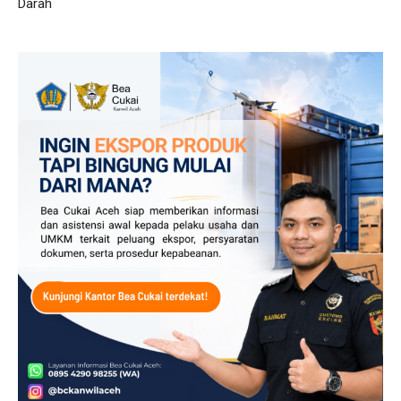
Darah