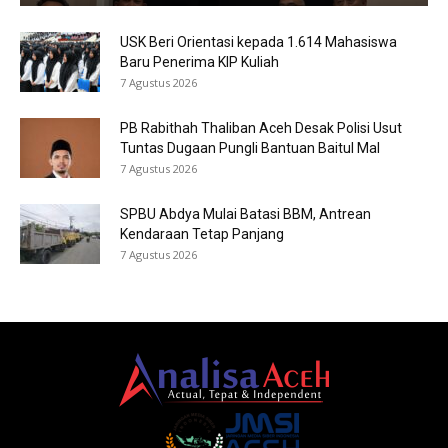
USK Beri Orientasi kepada 1.614 Mahasiswa
Baru Penerima KIP Kuliah
7 Agustus 2026
PB Rabithah Thaliban Aceh Desak Polisi Usut
Tuntas Dugaan Pungli Bantuan Baitul Mal
7 Agustus 2026
SPBU Abdya Mulai Batasi BBM, Antrean
Kendaraan Tetap Panjang
7 Agustus 2026