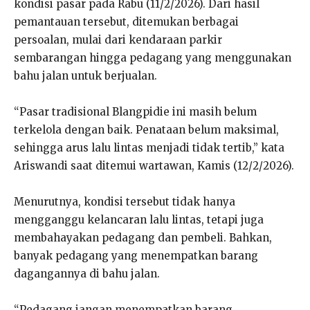
kondisi pasar pada Rabu (11/2/2026). Dari hasil
pemantauan tersebut, ditemukan berbagai
persoalan, mulai dari kendaraan parkir
sembarangan hingga pedagang yang menggunakan
bahu jalan untuk berjualan.
“Pasar tradisional Blangpidie ini masih belum
terkelola dengan baik. Penataan belum maksimal,
sehingga arus lalu lintas menjadi tidak tertib,” kata
Ariswandi saat ditemui wartawan, Kamis (12/2/2026).
Menurutnya, kondisi tersebut tidak hanya
mengganggu kelancaran lalu lintas, tetapi juga
membahayakan pedagang dan pembeli. Bahkan,
banyak pedagang yang menempatkan barang
dagangannya di bahu jalan.
“Pedagang jangan menempatkan barang