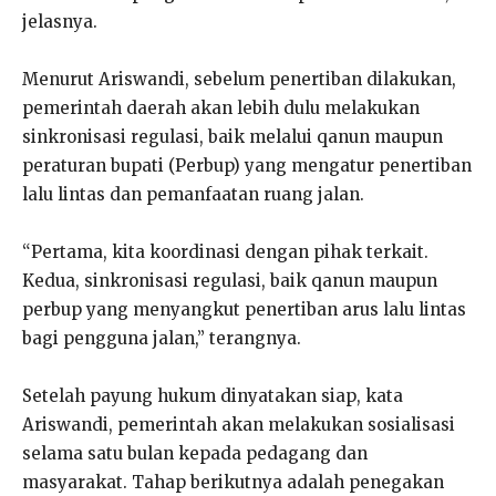
jelasnya.
Menurut Ariswandi, sebelum penertiban dilakukan,
pemerintah daerah akan lebih dulu melakukan
sinkronisasi regulasi, baik melalui qanun maupun
peraturan bupati (Perbup) yang mengatur penertiban
lalu lintas dan pemanfaatan ruang jalan.
“Pertama, kita koordinasi dengan pihak terkait.
Kedua, sinkronisasi regulasi, baik qanun maupun
perbup yang menyangkut penertiban arus lalu lintas
bagi pengguna jalan,” terangnya.
Setelah payung hukum dinyatakan siap, kata
Ariswandi, pemerintah akan melakukan sosialisasi
selama satu bulan kepada pedagang dan
masyarakat. Tahap berikutnya adalah penegakan