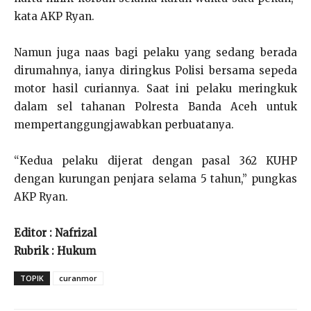
kata AKP Ryan.
Namun juga naas bagi pelaku yang sedang berada
dirumahnya, ianya diringkus Polisi bersama sepeda
motor hasil curiannya. Saat ini pelaku meringkuk
dalam sel tahanan Polresta Banda Aceh untuk
mempertanggungjawabkan perbuatanya.
“Kedua pelaku dijerat dengan pasal 362 KUHP
dengan kurungan penjara selama 5 tahun,” pungkas
AKP Ryan.
Editor : Nafrizal
Rubrik : Hukum
TOPIK
curanmor