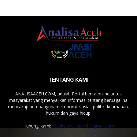
TENTANG KAMI
ANALISAACEH.COM, adalah Portal berita online untuk
masyarakat yang menyajikan informasi tentang berbagai hal
mencakup pembangunan ekonomi, sosial, politik, keamanan,
hukum dan gaya hidup.
Hubungi kami:
redaksianalisaaceh@gmail.com