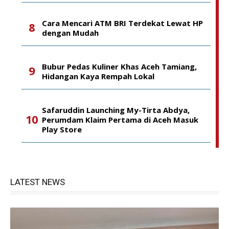
Cara Mencari ATM BRI Terdekat Lewat HP
dengan Mudah
Bubur Pedas Kuliner Khas Aceh Tamiang,
Hidangan Kaya Rempah Lokal
Safaruddin Launching My-Tirta Abdya,
Perumdam Klaim Pertama di Aceh Masuk
Play Store
LATEST NEWS