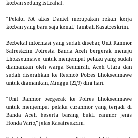
korban sedang istirahat.
“Pelaku NA alias Daniel merupakan rekan kerja
korban yang baru saja kenal,” tambah Kasatreskrim.
Berbekal informasi yang sudah disebar, Unit Ranmor
Satreskrim Polresta Banda Aceh bergerak menuju
Lhokseumawe, untuk menjemput pelaku yang sudah
diamankan oleh warga Seumirah, Aceh Utara dan
sudah diserahkan ke Resmob Polres Lhokseumawe
untuk diamankan, Minggu (21/3) dini hari.
“Unit Ranmor bergerak ke Polres Lhokseumawe
untuk menjemput pelaku curanmor yang terjadi di
Banda Aceh beserta barang bukti ranmor jenis
Honda Vario,” jelas Kasatreskrim.