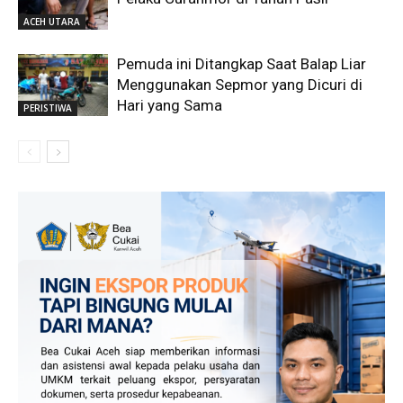
ACEH UTARA
Pemuda ini Ditangkap Saat Balap Liar
Menggunakan Sepmor yang Dicuri di
Hari yang Sama
PERISTIWA