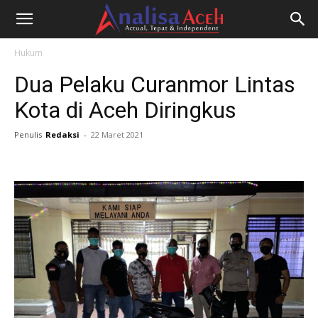
Hukum
Dua Pelaku Curanmor Lintas
Kota di Aceh Diringkus
Penulis
Redaksi
-
22 Maret 2021