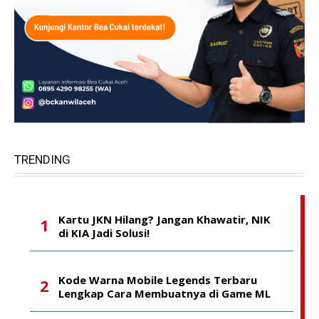
TRENDING
Kartu JKN Hilang? Jangan Khawatir, NIK
di KIA Jadi Solusi!
Kode Warna Mobile Legends Terbaru
Lengkap Cara Membuatnya di Game ML