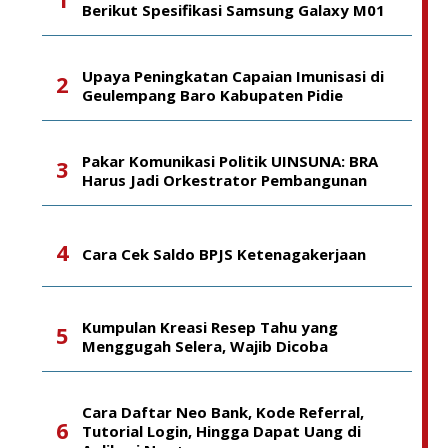
Berikut Spesifikasi Samsung Galaxy M01
Upaya Peningkatan Capaian Imunisasi di
Geulempang Baro Kabupaten Pidie
Pakar Komunikasi Politik UINSUNA: BRA
Harus Jadi Orkestrator Pembangunan
Cara Cek Saldo BPJS Ketenagakerjaan
Kumpulan Kreasi Resep Tahu yang
Menggugah Selera, Wajib Dicoba
Cara Daftar Neo Bank, Kode Referral,
Tutorial Login, Hingga Dapat Uang di