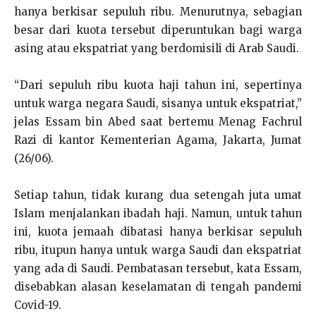
hanya berkisar sepuluh ribu. Menurutnya, sebagian
besar dari kuota tersebut diperuntukan bagi warga
asing atau ekspatriat yang berdomisili di Arab Saudi.
“Dari sepuluh ribu kuota haji tahun ini, sepertinya
untuk warga negara Saudi, sisanya untuk ekspatriat,”
jelas Essam bin Abed saat bertemu Menag Fachrul
Razi di kantor Kementerian Agama, Jakarta, Jumat
(26/06).
Setiap tahun, tidak kurang dua setengah juta umat
Islam menjalankan ibadah haji. Namun, untuk tahun
ini, kuota jemaah dibatasi hanya berkisar sepuluh
ribu, itupun hanya untuk warga Saudi dan ekspatriat
yang ada di Saudi. Pembatasan tersebut, kata Essam,
disebabkan alasan keselamatan di tengah pandemi
Covid-19.