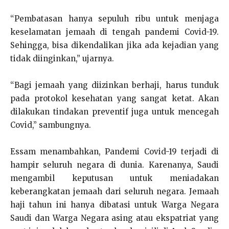
“Pembatasan hanya sepuluh ribu untuk menjaga
keselamatan jemaah di tengah pandemi Covid-19.
Sehingga, bisa dikendalikan jika ada kejadian yang
tidak diinginkan,” ujarnya.
“Bagi jemaah yang diizinkan berhaji, harus tunduk
pada protokol kesehatan yang sangat ketat. Akan
dilakukan tindakan preventif juga untuk mencegah
Covid,” sambungnya.
Essam menambahkan, Pandemi Covid-19 terjadi di
hampir seluruh negara di dunia. Karenanya, Saudi
mengambil keputusan untuk meniadakan
keberangkatan jemaah dari seluruh negara. Jemaah
haji tahun ini hanya dibatasi untuk Warga Negara
Saudi dan Warga Negara asing atau ekspatriat yang