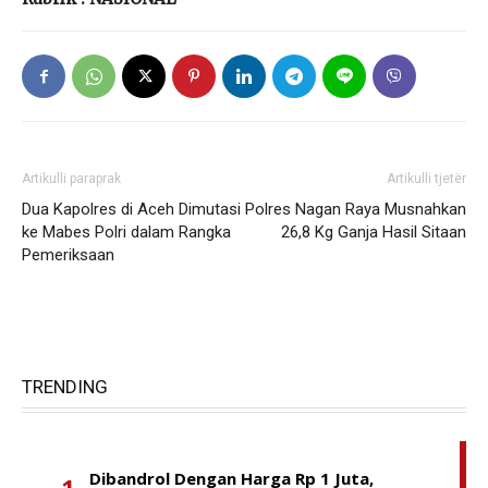
Artikulli paraprak
Artikulli tjetër
Dua Kapolres di Aceh Dimutasi
Polres Nagan Raya Musnahkan
ke Mabes Polri dalam Rangka
26,8 Kg Ganja Hasil Sitaan
Pemeriksaan
TRENDING
Dibandrol Dengan Harga Rp 1 Juta,