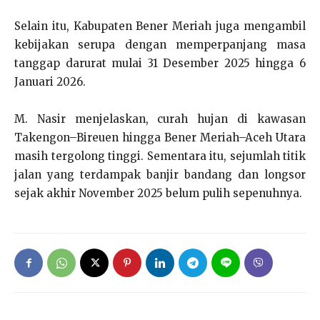
Selain itu, Kabupaten Bener Meriah juga mengambil
kebijakan serupa dengan memperpanjang masa
tanggap darurat mulai 31 Desember 2025 hingga 6
Januari 2026.
M. Nasir menjelaskan, curah hujan di kawasan
Takengon–Bireuen hingga Bener Meriah–Aceh Utara
masih tergolong tinggi. Sementara itu, sejumlah titik
jalan yang terdampak banjir bandang dan longsor
sejak akhir November 2025 belum pulih sepenuhnya.