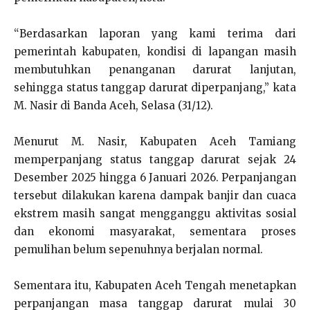
“Berdasarkan laporan yang kami terima dari
pemerintah kabupaten, kondisi di lapangan masih
membutuhkan penanganan darurat lanjutan,
sehingga status tanggap darurat diperpanjang,” kata
M. Nasir di Banda Aceh, Selasa (31/12).
Menurut M. Nasir, Kabupaten Aceh Tamiang
memperpanjang status tanggap darurat sejak 24
Desember 2025 hingga 6 Januari 2026. Perpanjangan
tersebut dilakukan karena dampak banjir dan cuaca
ekstrem masih sangat mengganggu aktivitas sosial
dan ekonomi masyarakat, sementara proses
pemulihan belum sepenuhnya berjalan normal.
Sementara itu, Kabupaten Aceh Tengah menetapkan
perpanjangan masa tanggap darurat mulai 30