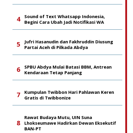
Sound of Text Whatsapp Indonesia,
Begini Cara Ubah Jadi Notifikasi WA
Jufri Hasanudin dan Fakhruddin Diusung
Partai Aceh di Pilkada Abdya
SPBU Abdya Mulai Batasi BBM, Antrean
Kendaraan Tetap Panjang
Kumpulan Twibbon Hari Pahlawan Keren
Gratis di Twibbonize
Rawat Budaya Mutu, UIN Suna
Lhokseumawe Hadirkan Dewan Eksekutif
BAN-PT