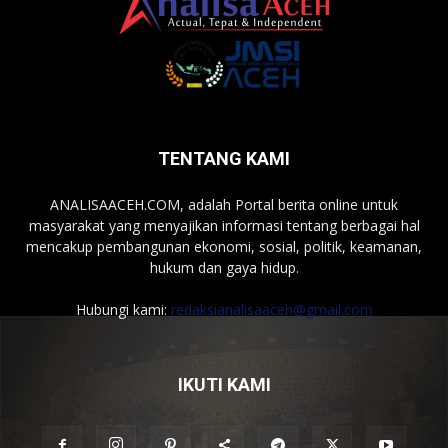
TENTANG KAMI
ANALISAACEH.COM, adalah Portal berita online untuk
masyarakat yang menyajikan informasi tentang berbagai hal
mencakup pembangunan ekonomi, sosial, politik, keamanan,
hukum dan gaya hidup.
Hubungi kami:
redaksianalisaaceh@gmail.com
IKUTI KAMI