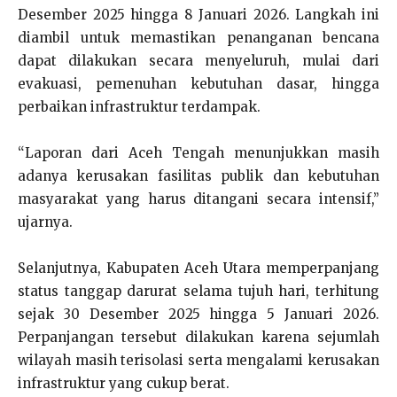
Desember 2025 hingga 8 Januari 2026. Langkah ini
diambil untuk memastikan penanganan bencana
dapat dilakukan secara menyeluruh, mulai dari
evakuasi, pemenuhan kebutuhan dasar, hingga
perbaikan infrastruktur terdampak.
“Laporan dari Aceh Tengah menunjukkan masih
adanya kerusakan fasilitas publik dan kebutuhan
masyarakat yang harus ditangani secara intensif,”
ujarnya.
Selanjutnya, Kabupaten Aceh Utara memperpanjang
status tanggap darurat selama tujuh hari, terhitung
sejak 30 Desember 2025 hingga 5 Januari 2026.
Perpanjangan tersebut dilakukan karena sejumlah
wilayah masih terisolasi serta mengalami kerusakan
infrastruktur yang cukup berat.