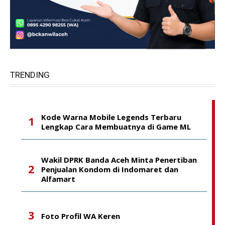
TRENDING
Kode Warna Mobile Legends Terbaru
Lengkap Cara Membuatnya di Game ML
Wakil DPRK Banda Aceh Minta Penertiban
Penjualan Kondom di Indomaret dan
Alfamart
Foto Profil WA Keren