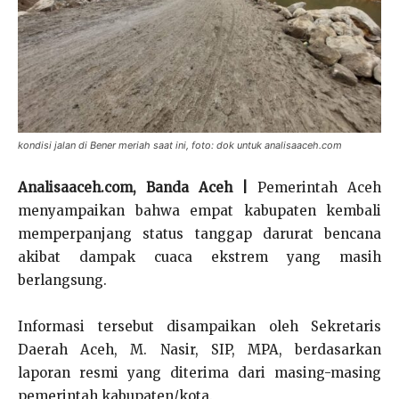
kondisi jalan di Bener meriah saat ini, foto: dok untuk analisaaceh.com
Analisaaceh.com, Banda Aceh |
Pemerintah Aceh
menyampaikan bahwa empat kabupaten kembali
memperpanjang status tanggap darurat bencana
akibat dampak cuaca ekstrem yang masih
berlangsung.
Informasi tersebut disampaikan oleh Sekretaris
Daerah Aceh, M. Nasir, SIP, MPA, berdasarkan
laporan resmi yang diterima dari masing-masing
pemerintah kabupaten/kota.