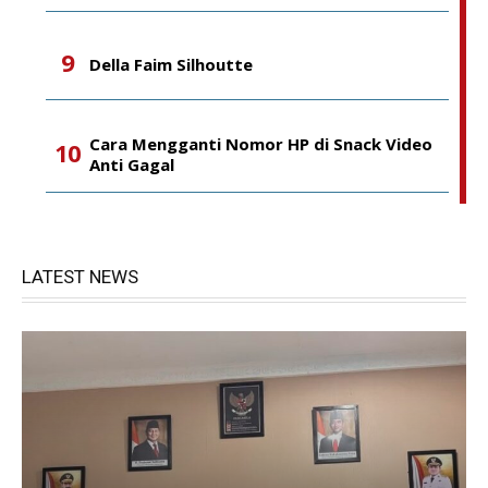
Della Faim Silhoutte
Cara Mengganti Nomor HP di Snack Video
Anti Gagal
LATEST NEWS