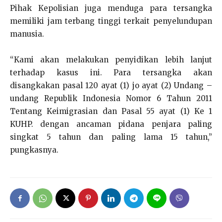
Pihak Kepolisian juga menduga para tersangka
memiliki jam terbang tinggi terkait penyelundupan
manusia.
“Kami akan melakukan penyidikan lebih lanjut
terhadap kasus ini. Para tersangka akan
disangkakan pasal 120 ayat (1) jo ayat (2) Undang –
undang Republik Indonesia Nomor 6 Tahun 2011
Tentang Keimigrasian dan Pasal 55 ayat (1) Ke 1
KUHP. dengan ancaman pidana penjara paling
singkat 5 tahun dan paling lama 15 tahun,”
pungkasnya.