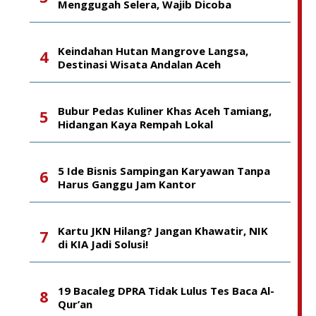
Menggugah Selera, Wajib Dicoba
Keindahan Hutan Mangrove Langsa,
Destinasi Wisata Andalan Aceh
Bubur Pedas Kuliner Khas Aceh Tamiang,
Hidangan Kaya Rempah Lokal
5 Ide Bisnis Sampingan Karyawan Tanpa
Harus Ganggu Jam Kantor
Kartu JKN Hilang? Jangan Khawatir, NIK
di KIA Jadi Solusi!
19 Bacaleg DPRA Tidak Lulus Tes Baca Al-
Qur’an