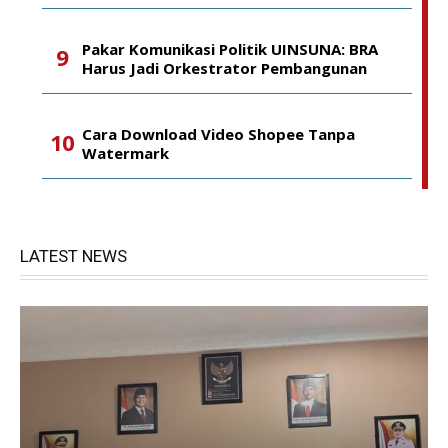
Pakar Komunikasi Politik UINSUNA: BRA
Harus Jadi Orkestrator Pembangunan
Cara Download Video Shopee Tanpa
Watermark
LATEST NEWS