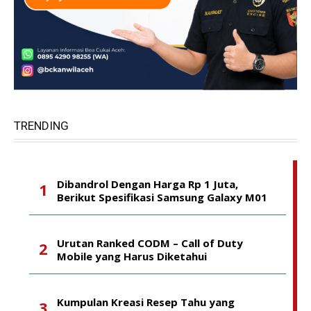
TRENDING
Dibandrol Dengan Harga Rp 1 Juta,
Berikut Spesifikasi Samsung Galaxy M01
Urutan Ranked CODM – Call of Duty
Mobile yang Harus Diketahui
Kumpulan Kreasi Resep Tahu yang