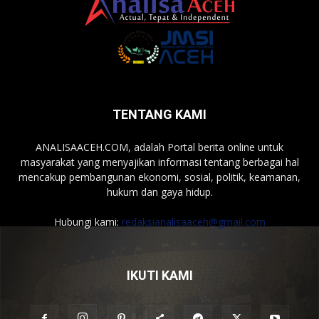
TENTANG KAMI
ANALISAACEH.COM, adalah Portal berita online untuk
masyarakat yang menyajikan informasi tentang berbagai hal
mencakup pembangunan ekonomi, sosial, politik, keamanan,
hukum dan gaya hidup.
Hubungi kami:
redaksianalisaaceh@gmail.com
IKUTI KAMI