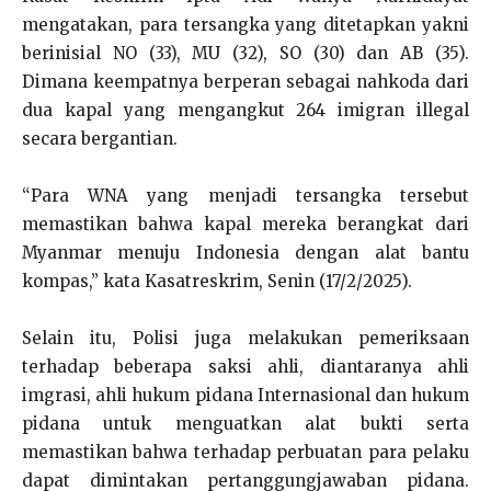
mengatakan, para tersangka yang ditetapkan yakni
berinisial NO (33), MU (32), SO (30) dan AB (35).
Dimana keempatnya berperan sebagai nahkoda dari
dua kapal yang mengangkut 264 imigran illegal
secara bergantian.
“Para WNA yang menjadi tersangka tersebut
memastikan bahwa kapal mereka berangkat dari
Myanmar menuju Indonesia dengan alat bantu
kompas,” kata Kasatreskrim, Senin (17/2/2025).
Selain itu, Polisi juga melakukan pemeriksaan
terhadap beberapa saksi ahli, diantaranya ahli
imgrasi, ahli hukum pidana Internasional dan hukum
pidana untuk menguatkan alat bukti serta
memastikan bahwa terhadap perbuatan para pelaku
dapat dimintakan pertanggungjawaban pidana.