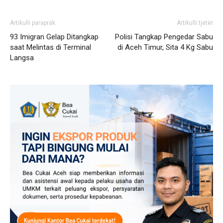
Artikulli paraprak
Artikulli tjetër
93 Imigran Gelap Ditangkap
Polisi Tangkap Pengedar Sabu
saat Melintas di Terminal
di Aceh Timur, Sita 4 Kg Sabu
Langsa