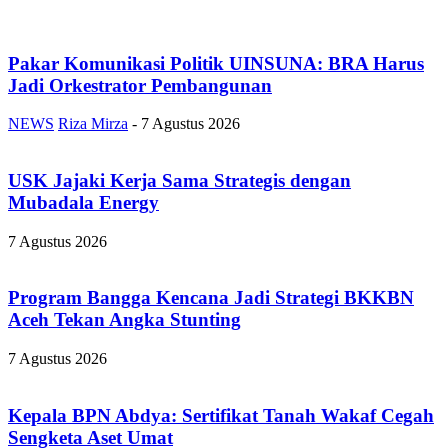
Pakar Komunikasi Politik UINSUNA: BRA Harus
Jadi Orkestrator Pembangunan
NEWS
Riza Mirza
-
7 Agustus 2026
USK Jajaki Kerja Sama Strategis dengan
Mubadala Energy
7 Agustus 2026
Program Bangga Kencana Jadi Strategi BKKBN
Aceh Tekan Angka Stunting
7 Agustus 2026
Kepala BPN Abdya: Sertifikat Tanah Wakaf Cegah
Sengketa Aset Umat