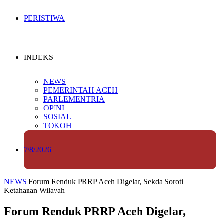
PERISTIWA
INDEKS
NEWS
PEMERINTAH ACEH
PARLEMENTRIA
OPINI
SOSIAL
TOKOH
7/8/2026
NEWS
Forum Renduk PRRP Aceh Digelar, Sekda Soroti
Ketahanan Wilayah
Forum Renduk PRRP Aceh Digelar,