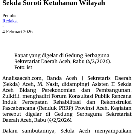
Sekda Soroti Ketahanan Wilayah
Penulis
Redaksi
-
4 Februari 2026
Rapat yang digelar di Gedung Serbaguna
Sekretariat Daerah Aceh, Rabu (4/2/2026).
Foto: ist
Analisaaceh.com, Banda Aceh | Sekretaris Daerah
(Sekda) Aceh, M. Nasir, didampingi Asisten II Sekda
Aceh Bidang Perekonomian dan Pembangunan,
Zulkifli, menghadiri Forum Konsultasi Publik Rencana
Induk Percepatan Rehabilitasi dan Rekonstruksi
Pascabencana (Renduk PRRP) Provinsi Aceh. Kegiatan
tersebut digelar di Gedung Serbaguna Sekretariat
Daerah Aceh, Rabu (4/2/2026).
Dalam sambutannya, Sekda Aceh menyampaikan