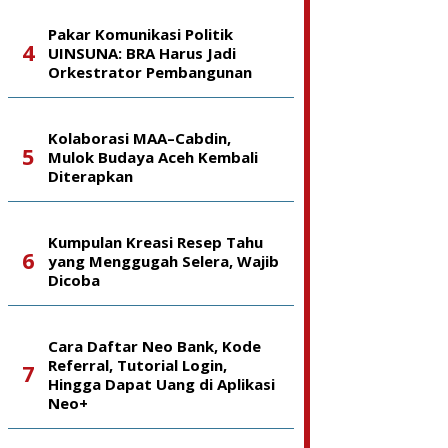
Pakar Komunikasi Politik
UINSUNA: BRA Harus Jadi
Orkestrator Pembangunan
Kolaborasi MAA–Cabdin,
Mulok Budaya Aceh Kembali
Diterapkan
Kumpulan Kreasi Resep Tahu
yang Menggugah Selera, Wajib
Dicoba
Cara Daftar Neo Bank, Kode
Referral, Tutorial Login,
Hingga Dapat Uang di Aplikasi
Neo+