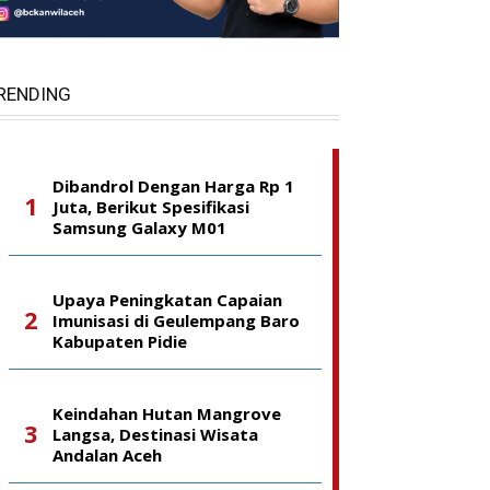
RENDING
Dibandrol Dengan Harga Rp 1
Juta, Berikut Spesifikasi
Samsung Galaxy M01
Upaya Peningkatan Capaian
Imunisasi di Geulempang Baro
Kabupaten Pidie
Keindahan Hutan Mangrove
Langsa, Destinasi Wisata
Andalan Aceh