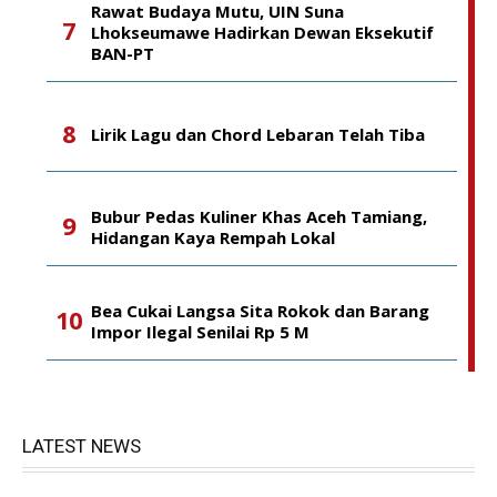
Rawat Budaya Mutu, UIN Suna
Lhokseumawe Hadirkan Dewan Eksekutif
BAN-PT
Lirik Lagu dan Chord Lebaran Telah Tiba
Bubur Pedas Kuliner Khas Aceh Tamiang,
Hidangan Kaya Rempah Lokal
Bea Cukai Langsa Sita Rokok dan Barang
Impor Ilegal Senilai Rp 5 M
LATEST NEWS