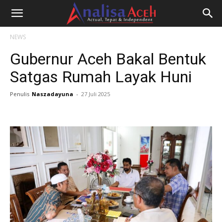
NEWS
Gubernur Aceh Bakal Bentuk
Satgas Rumah Layak Huni
Penulis
Naszadayuna
-
27 Juli 2025