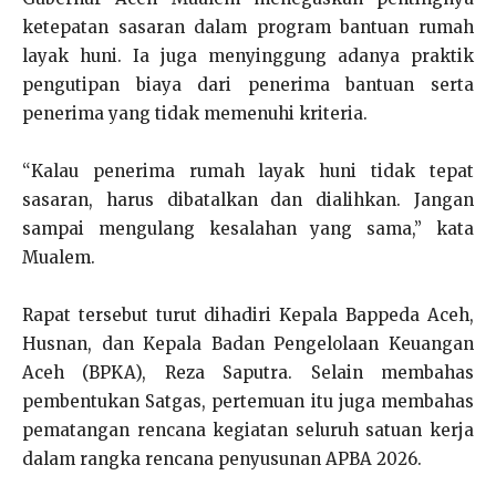
ketepatan sasaran dalam program bantuan rumah
layak huni. Ia juga menyinggung adanya praktik
pengutipan biaya dari penerima bantuan serta
penerima yang tidak memenuhi kriteria.
“Kalau penerima rumah layak huni tidak tepat
sasaran, harus dibatalkan dan dialihkan. Jangan
sampai mengulang kesalahan yang sama,” kata
Mualem.
Rapat tersebut turut dihadiri Kepala Bappeda Aceh,
Husnan, dan Kepala Badan Pengelolaan Keuangan
Aceh (BPKA), Reza Saputra. Selain membahas
pembentukan Satgas, pertemuan itu juga membahas
pematangan rencana kegiatan seluruh satuan kerja
dalam rangka rencana penyusunan APBA 2026.