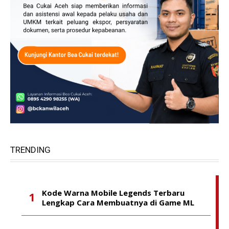
TRENDING
Kode Warna Mobile Legends Terbaru
Lengkap Cara Membuatnya di Game ML