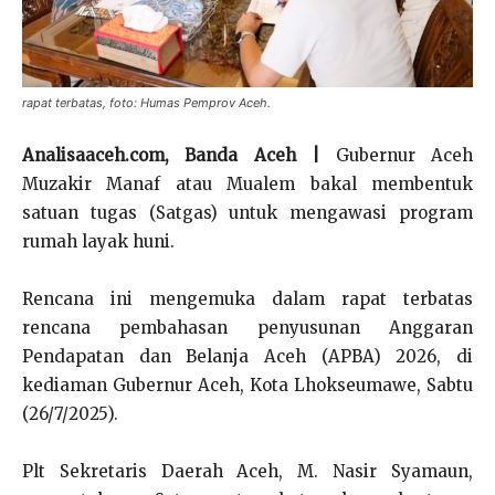
rapat terbatas, foto: Humas Pemprov Aceh.
Analisaaceh.com, Banda Aceh |
Gubernur Aceh
Muzakir Manaf atau Mualem bakal membentuk
satuan tugas (Satgas) untuk mengawasi program
rumah layak huni.
Rencana ini mengemuka dalam rapat terbatas
rencana pembahasan penyusunan Anggaran
Pendapatan dan Belanja Aceh (APBA) 2026, di
kediaman Gubernur Aceh, Kota Lhokseumawe, Sabtu
(26/7/2025).
Plt Sekretaris Daerah Aceh, M. Nasir Syamaun,