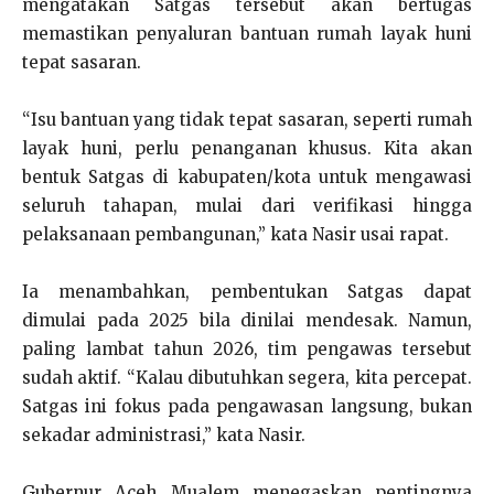
mengatakan Satgas tersebut akan bertugas
memastikan penyaluran bantuan rumah layak huni
tepat sasaran.
“Isu bantuan yang tidak tepat sasaran, seperti rumah
layak huni, perlu penanganan khusus. Kita akan
bentuk Satgas di kabupaten/kota untuk mengawasi
seluruh tahapan, mulai dari verifikasi hingga
pelaksanaan pembangunan,” kata Nasir usai rapat.
Ia menambahkan, pembentukan Satgas dapat
dimulai pada 2025 bila dinilai mendesak. Namun,
paling lambat tahun 2026, tim pengawas tersebut
sudah aktif. “Kalau dibutuhkan segera, kita percepat.
Satgas ini fokus pada pengawasan langsung, bukan
sekadar administrasi,” kata Nasir.
Gubernur Aceh Mualem menegaskan pentingnya