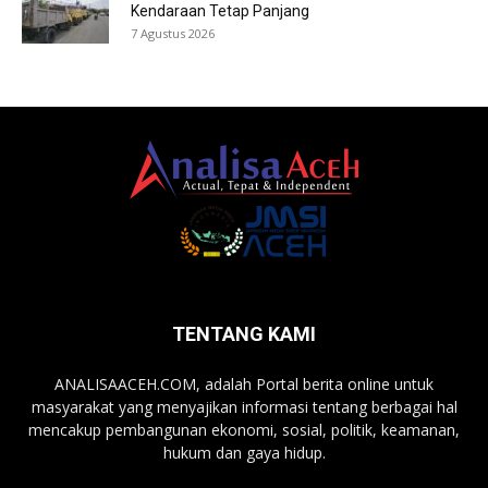
Kendaraan Tetap Panjang
7 Agustus 2026
TENTANG KAMI
ANALISAACEH.COM, adalah Portal berita online untuk
masyarakat yang menyajikan informasi tentang berbagai hal
mencakup pembangunan ekonomi, sosial, politik, keamanan,
hukum dan gaya hidup.