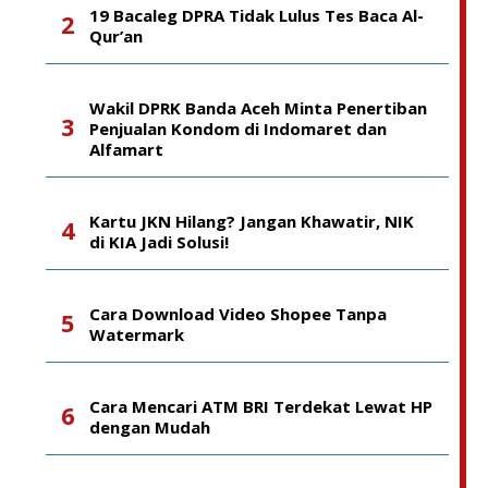
19 Bacaleg DPRA Tidak Lulus Tes Baca Al-
Qur’an
Wakil DPRK Banda Aceh Minta Penertiban
Penjualan Kondom di Indomaret dan
Alfamart
Kartu JKN Hilang? Jangan Khawatir, NIK
di KIA Jadi Solusi!
Cara Download Video Shopee Tanpa
Watermark
Cara Mencari ATM BRI Terdekat Lewat HP
dengan Mudah