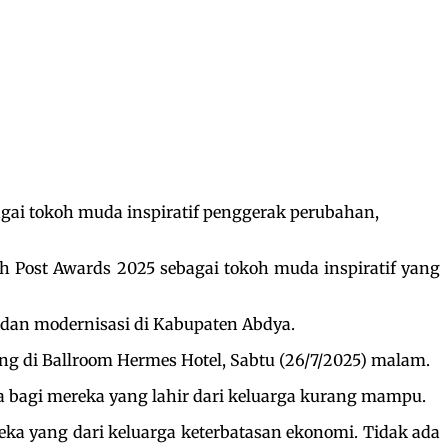
gai tokoh muda inspiratif penggerak perubahan,
h Post Awards 2025 sebagai tokoh muda inspiratif yang
 dan modernisasi di Kabupaten Abdya.
g di Ballroom Hermes Hotel, Sabtu (26/7/2025) malam.
 bagi mereka yang lahir dari keluarga kurang mampu.
reka yang dari keluarga keterbatasan ekonomi. Tidak ada