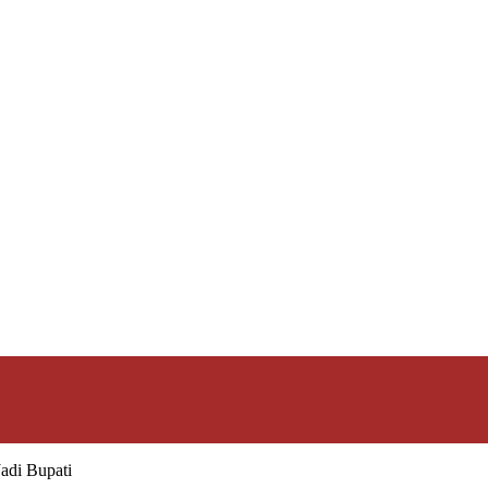
adi Bupati