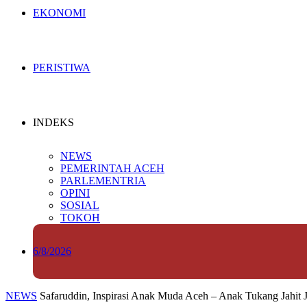
EKONOMI
PERISTIWA
INDEKS
NEWS
PEMERINTAH ACEH
PARLEMENTRIA
OPINI
SOSIAL
TOKOH
6/8/2026
NEWS
Safaruddin, Inspirasi Anak Muda Aceh – Anak Tukang Jahit J