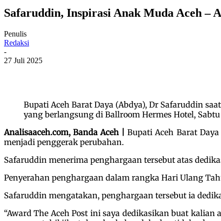
Safaruddin, Inspirasi Anak Muda Aceh – A
Penulis
Redaksi
-
27 Juli 2025
Bupati Aceh Barat Daya (Abdya), Dr Safaruddin sa
yang berlangsung di Ballroom Hermes Hotel, Sabtu 
Analisaaceh.com, Banda Aceh |
Bupati Aceh Barat Daya 
menjadi penggerak perubahan.
Safaruddin menerima penghargaan tersebut atas dedikas
Penyerahan penghargaan dalam rangka Hari Ulang Tahun
Safaruddin mengatakan, penghargaan tersebut ia dedik
“Award The Aceh Post ini saya dedikasikan buat kalian 