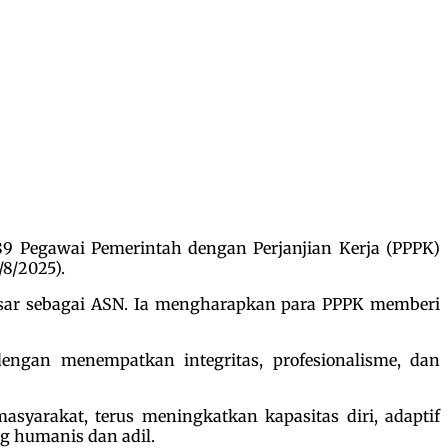
9 Pegawai Pemerintah dengan Perjanjian Kerja (PPPK)
8/2025).
sar sebagai ASN. Ia mengharapkan para PPPK memberi
dengan menempatkan integritas, profesionalisme, dan
syarakat, terus meningkatkan kapasitas diri, adaptif
g humanis dan adil.