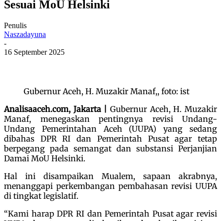
Sesuai MoU Helsinki
Penulis
Naszadayuna
-
16 September 2025
Gubernur Aceh, H. Muzakir Manaf,, foto: ist
Analisaaceh.com, Jakarta |
Gubernur Aceh, H. Muzakir
Manaf, menegaskan pentingnya revisi Undang-
Undang Pemerintahan Aceh (UUPA) yang sedang
dibahas DPR RI dan Pemerintah Pusat agar tetap
berpegang pada semangat dan substansi Perjanjian
Damai MoU Helsinki.
Hal ini disampaikan Mualem, sapaan akrabnya,
menanggapi perkembangan pembahasan revisi UUPA
di tingkat legislatif.
“Kami harap DPR RI dan Pemerintah Pusat agar revisi