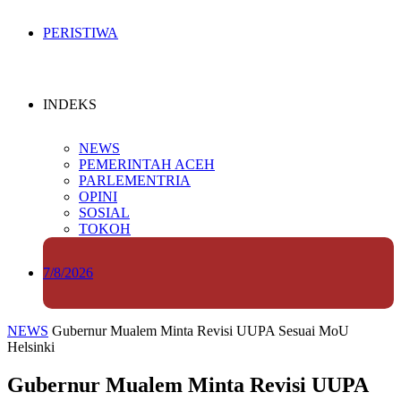
PERISTIWA
INDEKS
NEWS
PEMERINTAH ACEH
PARLEMENTRIA
OPINI
SOSIAL
TOKOH
7/8/2026
NEWS
Gubernur Mualem Minta Revisi UUPA Sesuai MoU
Helsinki
Gubernur Mualem Minta Revisi UUPA