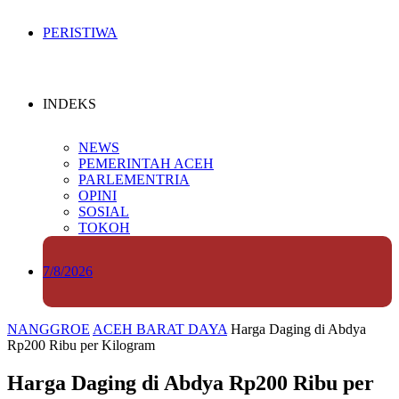
PERISTIWA
INDEKS
NEWS
PEMERINTAH ACEH
PARLEMENTRIA
OPINI
SOSIAL
TOKOH
7/8/2026
NANGGROE
ACEH BARAT DAYA
Harga Daging di Abdya
Rp200 Ribu per Kilogram
Harga Daging di Abdya Rp200 Ribu per