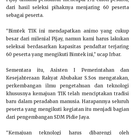
dari hasil seleksi pihaknya menjaring 60 peserta
sebagai peserta.
“Bimtek TIK ini mendapatkan animo yang cukup
besar dari milenial Pijay, namun kami harus lakukan
seleksai berdasarkan kapasitas pendaftar terjaring
60 peserta yang mengikuti Bimtek ini,” ucap Irbar.
Sementara itu, Asisten I Pemerintahan dan
Kesejahteraan Rakyat Abubakar S.Sos mengatakan,
perkembangan ilmu pengetahuan dan teknologi
khususnya kemajuan TIK telah menciptakan tradisi
baru dalam peradaban manusia. Harapannya seluruh
peserta yang mengikuti kegiatan itu menjadi bagian
dari pengembangan SDM Pidie Jaya.
“Kemajuan teknologi harus dibarengi oleh