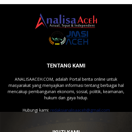
TENTANG KAMI
ANALISAACEH.COM, adalah Portal berita online untuk
masyarakat yang menyajikan informasi tentang berbagai hal
mencakup pembangunan ekonomi, sosial, politik, keamanan,
hukum dan gaya hidup.
Hubungi kami:
redaksianalisaaceh@gmail.com