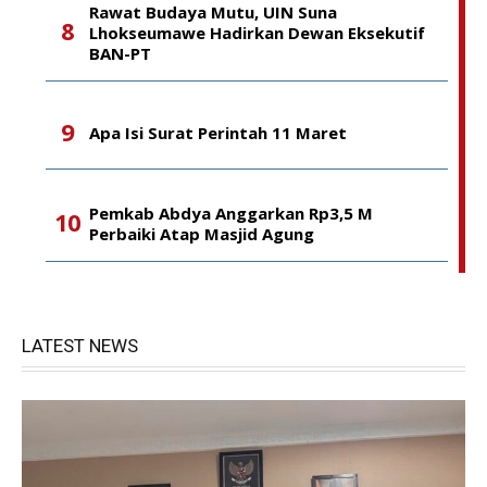
Rawat Budaya Mutu, UIN Suna
Lhokseumawe Hadirkan Dewan Eksekutif
BAN-PT
Apa Isi Surat Perintah 11 Maret
Pemkab Abdya Anggarkan Rp3,5 M
Perbaiki Atap Masjid Agung
LATEST NEWS