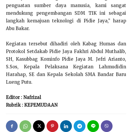
penguatan sumber daya manusia, kami sangat
mendukung pengembangan SDM TIK ini sebagai
langkah kemajuan teknologi di Pidie Jaya,” harap
Abu Bakar.
Kegiatan tersebut dihadiri oleh Kabag Humas dan
Protokol Setdakab Pidie Jaya Fakhri Abdul Muthalib,
SH, Kasubbag Kominfo Pidie Jaya M. Jefri Arianto,
S.Sos, Kepala Pelaksana Kegiatan Lahmudidin
Harahap, SE dan Kepala Sekolah SMA Bandar Baru
Lueng Putu.
Editor : Nafrizal
Rubrik : KEPEMUDAAN