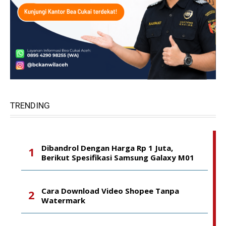
TRENDING
Dibandrol Dengan Harga Rp 1 Juta,
Berikut Spesifikasi Samsung Galaxy M01
Cara Download Video Shopee Tanpa
Watermark