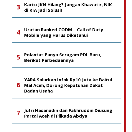
Kartu JKN Hilang? Jangan Khawatir, NIK
di KIA Jadi Solusi!
Urutan Ranked CODM – Call of Duty
Mobile yang Harus Diketahui
Polantas Punya Seragam PDL Baru,
Berikut Perbedaannya
YARA Salurkan Infak Rp10 Juta ke Baitul
Mal Aceh, Dorong Kepatuhan Zakat
Badan Usaha
Jufri Hasanudin dan Fakhruddin Diusung
Partai Aceh di Pilkada Abdya