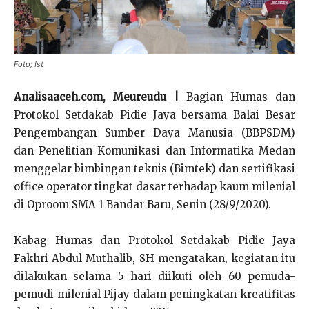
Foto; Ist
Analisaaceh.com, Meureudu |
Bagian Humas dan
Protokol Setdakab Pidie Jaya bersama Balai Besar
Pengembangan Sumber Daya Manusia (BBPSDM)
dan Penelitian Komunikasi dan Informatika Medan
menggelar bimbingan teknis (Bimtek) dan sertifikasi
office operator tingkat dasar terhadap kaum milenial
di Oproom SMA 1 Bandar Baru, Senin (28/9/2020).
Kabag Humas dan Protokol Setdakab Pidie Jaya
Fakhri Abdul Muthalib, SH mengatakan, kegiatan itu
dilakukan selama 5 hari diikuti oleh 60 pemuda-
pemudi milenial Pijay dalam peningkatan kreatifitas