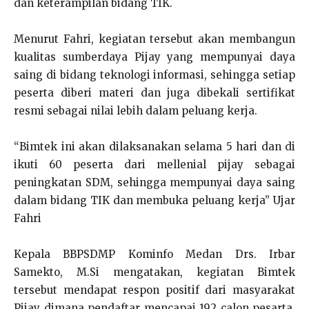
dan keterampilan bidang TIK.
Menurut Fahri, kegiatan tersebut akan membangun
kualitas sumberdaya Pijay yang mempunyai daya
saing di bidang teknologi informasi, sehingga setiap
peserta diberi materi dan juga dibekali sertifikat
resmi sebagai nilai lebih dalam peluang kerja.
“Bimtek ini akan dilaksanakan selama 5 hari dan di
ikuti 60 peserta dari mellenial pijay sebagai
peningkatan SDM, sehingga mempunyai daya saing
dalam bidang TIK dan membuka peluang kerja” Ujar
Fahri
Kepala BBPSDMP Kominfo Medan Drs. Irbar
Samekto, M.Si mengatakan, kegiatan Bimtek
tersebut mendapat respon positif dari masyarakat
Pijay dimana pendaftar mencapai 192 calon pesarta,