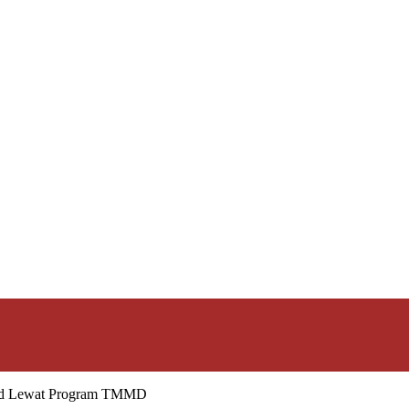
jud Lewat Program TMMD