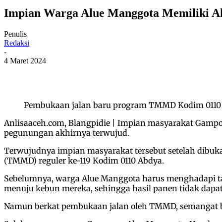
Impian Warga Alue Manggota Memiliki 
Penulis
Redaksi
-
4 Maret 2024
Pembukaan jalan baru program TMMD Kodim 0110 A
Anlisaaceh.com, Blangpidie | Impian masyarakat Gampo
pegunungan akhirnya terwujud.
Terwujudnya impian masyarakat tersebut setelah dibuk
(TMMD) reguler ke-119 Kodim 0110 Abdya.
Sebelumnya, warga Alue Manggota harus menghadapi tant
menuju kebun mereka, sehingga hasil panen tidak dapat
Namun berkat pembukaan jalan oleh TMMD, semangat ber