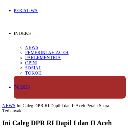
PERISTIWA
INDEKS
NEWS
PEMERINTAH ACEH
PARLEMENTRIA
OPINI
SOSIAL
TOKOH
7/8/2026
NEWS
Ini Caleg DPR RI Dapil I dan II Aceh Peraih Suara
Terbanyak
Ini Caleg DPR RI Dapil I dan II Aceh