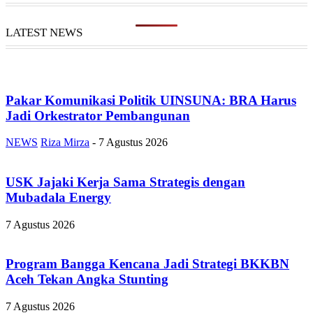
LATEST NEWS
Pakar Komunikasi Politik UINSUNA: BRA Harus
Jadi Orkestrator Pembangunan
NEWS
Riza Mirza
-
7 Agustus 2026
USK Jajaki Kerja Sama Strategis dengan
Mubadala Energy
7 Agustus 2026
Program Bangga Kencana Jadi Strategi BKKBN
Aceh Tekan Angka Stunting
7 Agustus 2026