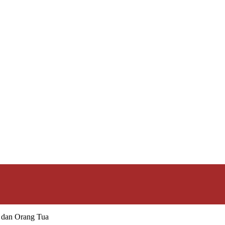
, dan Orang Tua