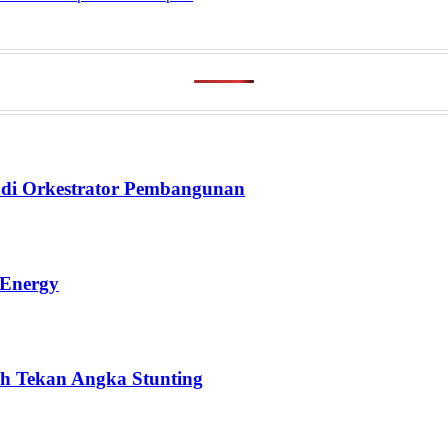
di Orkestrator Pembangunan
 Energy
h Tekan Angka Stunting