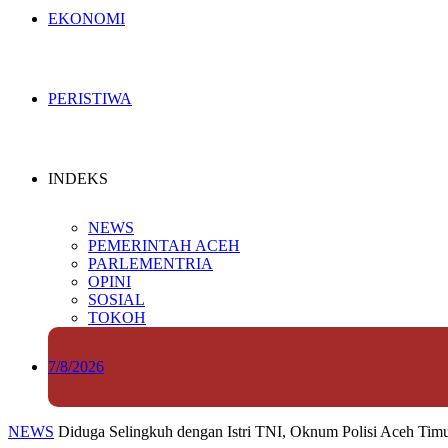
EKONOMI
PERISTIWA
INDEKS
NEWS
PEMERINTAH ACEH
PARLEMENTRIA
OPINI
SOSIAL
TOKOH
7/8/2026
NEWS
Diduga Selingkuh dengan Istri TNI, Oknum Polisi Aceh Tim