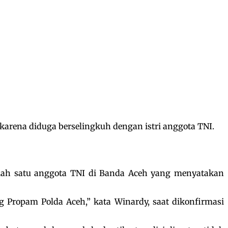
karena diduga berselingkuh dengan istri anggota TNI.
ah satu anggota TNI di Banda Aceh yang menyatakan
g Propam Polda Aceh,” kata Winardy, saat dikonfirmasi