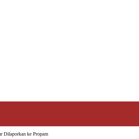
ur Dilaporkan ke Propam