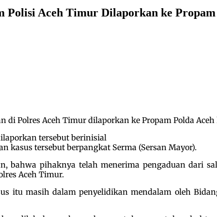
m Polisi Aceh Timur Dilaporkan ke Propam
 di Polres Aceh Timur dilaporkan ke Propam Polda Aceh 
aporkan tersebut berinisial
n kasus tersebut berpangkat Serma (Sersan Mayor).
, bahwa pihaknya telah menerima pengaduan dari sal
lres Aceh Timur.
asus itu masih dalam penyelidikan mendalam oleh Bidan