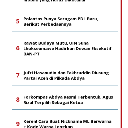
Polantas Punya Seragam PDL Baru,
Berikut Perbedaannya
Rawat Budaya Mutu, UIN Suna
Lhokseumawe Hadirkan Dewan Eksekutif
BAN-PT
Jufri Hasanudin dan Fakhruddin Diusung
Partai Aceh di Pilkada Abdya
Forkompas Abdya Resmi Terbentuk, Agus
Rizal Terpilih Sebagai Ketua
Keren! Cara Buat Nickname ML Berwarna
+ Kode Warna Lengkap