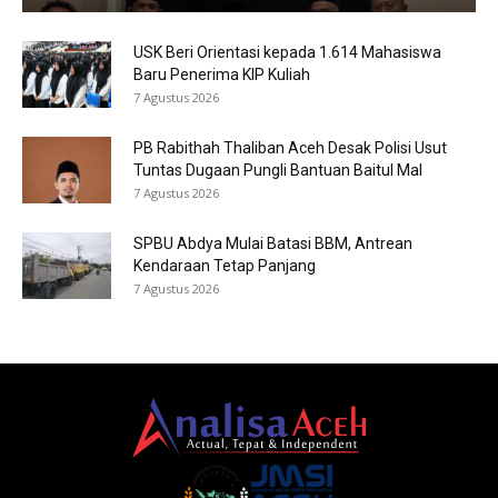
USK Beri Orientasi kepada 1.614 Mahasiswa
Baru Penerima KIP Kuliah
7 Agustus 2026
PB Rabithah Thaliban Aceh Desak Polisi Usut
Tuntas Dugaan Pungli Bantuan Baitul Mal
7 Agustus 2026
SPBU Abdya Mulai Batasi BBM, Antrean
Kendaraan Tetap Panjang
7 Agustus 2026