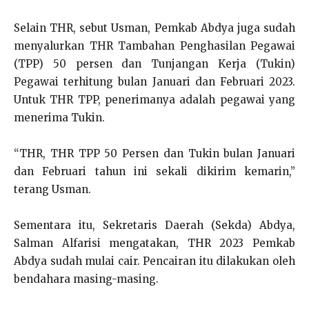
Selain THR, sebut Usman, Pemkab Abdya juga sudah
menyalurkan THR Tambahan Penghasilan Pegawai
(TPP) 50 persen dan Tunjangan Kerja (Tukin)
Pegawai terhitung bulan Januari dan Februari 2023.
Untuk THR TPP, penerimanya adalah pegawai yang
menerima Tukin.
“THR, THR TPP 50 Persen dan Tukin bulan Januari
dan Februari tahun ini sekali dikirim kemarin,”
terang Usman.
Sementara itu, Sekretaris Daerah (Sekda) Abdya,
Salman Alfarisi mengatakan, THR 2023 Pemkab
Abdya sudah mulai cair. Pencairan itu dilakukan oleh
bendahara masing-masing.