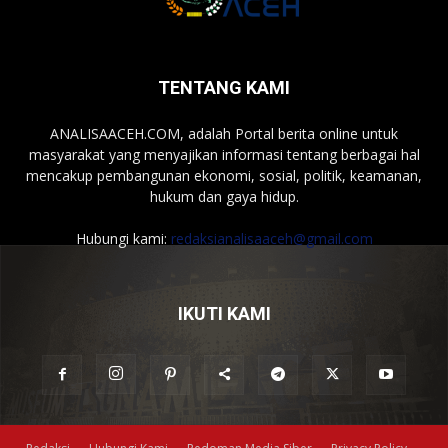
TENTANG KAMI
ANALISAACEH.COM, adalah Portal berita online untuk
masyarakat yang menyajikan informasi tentang berbagai hal
mencakup pembangunan ekonomi, sosial, politik, keamanan,
hukum dan gaya hidup.
Hubungi kami:
redaksianalisaaceh@gmail.com
IKUTI KAMI