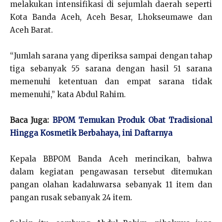
melakukan intensifikasi di sejumlah daerah seperti
Kota Banda Aceh, Aceh Besar, Lhokseumawe dan
Aceh Barat.
“Jumlah sarana yang diperiksa sampai dengan tahap
tiga sebanyak 55 sarana dengan hasil 51 sarana
memenuhi ketentuan dan empat sarana tidak
memenuhi,” kata Abdul Rahim.
Baca Juga:
BPOM Temukan Produk Obat Tradisional
Hingga Kosmetik Berbahaya, ini Daftarnya
Kepala BBPOM Banda Aceh merincikan, bahwa
dalam kegiatan pengawasan tersebut ditemukan
pangan olahan kadaluwarsa sebanyak 11 item dan
pangan rusak sebanyak 24 item.