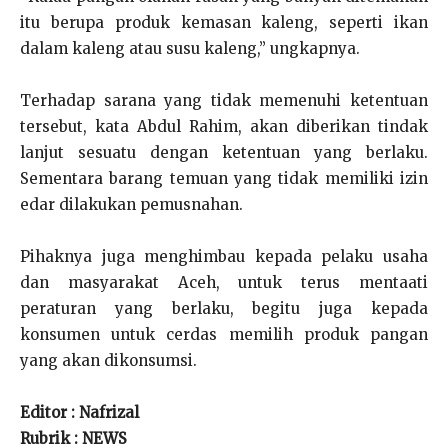
itu berupa produk kemasan kaleng, seperti ikan
dalam kaleng atau susu kaleng,” ungkapnya.
Terhadap sarana yang tidak memenuhi ketentuan
tersebut, kata Abdul Rahim, akan diberikan tindak
lanjut sesuatu dengan ketentuan yang berlaku.
Sementara barang temuan yang tidak memiliki izin
edar dilakukan pemusnahan.
Pihaknya juga menghimbau kepada pelaku usaha
dan masyarakat Aceh, untuk terus mentaati
peraturan yang berlaku, begitu juga kepada
konsumen untuk cerdas memilih produk pangan
yang akan dikonsumsi.
Editor : Nafrizal
Rubrik : NEWS