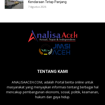
Kendaraan Tetap Panjang
7 Agustus 2026
TENTANG KAMI
ANALISAACEH.COM, adalah Portal berita online untuk
masyarakat yang menyajikan informasi tentang berbagai hal
mencakup pembangunan ekonomi, sosial, politik, keamanan,
hukum dan gaya hidup.