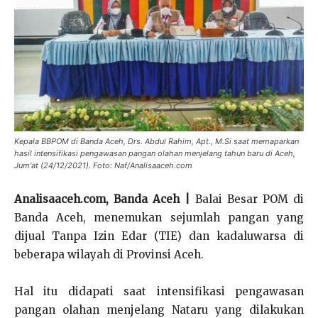
Kepala BBPOM di Banda Aceh, Drs. Abdul Rahim, Apt., M.Si saat memaparkan
hasil intensifikasi pengawasan pangan olahan menjelang tahun baru di Aceh,
Jum'at (24/12/2021). Foto: Naf/Analisaaceh.com
Analisaaceh.com, Banda Aceh |
Balai Besar POM di
Banda Aceh, menemukan sejumlah pangan yang
dijual Tanpa Izin Edar (TIE) dan kadaluwarsa di
beberapa wilayah di Provinsi Aceh.
Hal itu didapati saat intensifikasi pengawasan
pangan olahan menjelang Nataru yang dilakukan