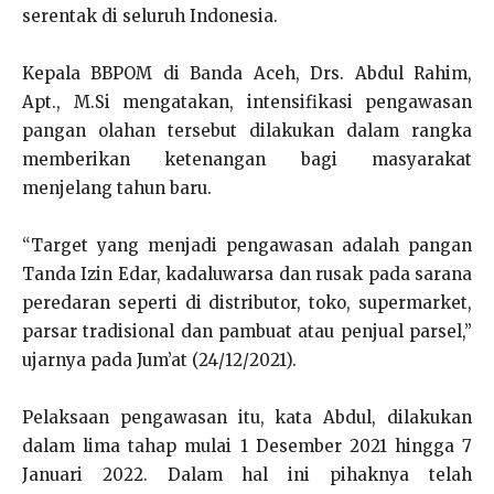
serentak di seluruh Indonesia.
Kepala BBPOM di Banda Aceh, Drs. Abdul Rahim,
Apt., M.Si mengatakan, intensifikasi pengawasan
pangan olahan tersebut dilakukan dalam rangka
memberikan ketenangan bagi masyarakat
menjelang tahun baru.
“Target yang menjadi pengawasan adalah pangan
Tanda Izin Edar, kadaluwarsa dan rusak pada sarana
peredaran seperti di distributor, toko, supermarket,
parsar tradisional dan pambuat atau penjual parsel,”
ujarnya pada Jum’at (24/12/2021).
Pelaksaan pengawasan itu, kata Abdul, dilakukan
dalam lima tahap mulai 1 Desember 2021 hingga 7
Januari 2022. Dalam hal ini pihaknya telah