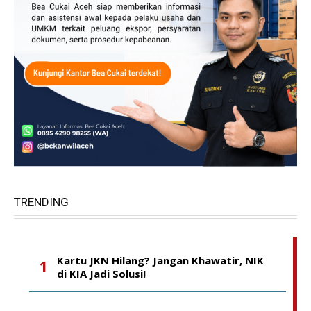
TRENDING
Kartu JKN Hilang? Jangan Khawatir, NIK
di KIA Jadi Solusi!