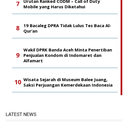
Urutan Ranked CODM – Call of Duty
Mobile yang Harus Diketahui
19 Bacaleg DPRA Tidak Lulus Tes Baca Al-
Qur’an
Wakil DPRK Banda Aceh Minta Penertiban
Penjualan Kondom di Indomaret dan
Alfamart
Wisata Sejarah di Museum Balee Juang,
Saksi Perjuangan Kemerdekaan Indonesia
LATEST NEWS