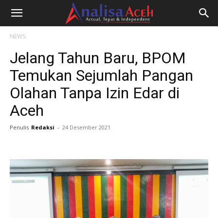
NEWS
Jelang Tahun Baru, BPOM
Temukan Sejumlah Pangan
Olahan Tanpa Izin Edar di
Aceh
Penulis
Redaksi
-
24 Desember 2021