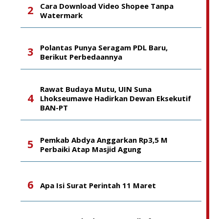
Cara Download Video Shopee Tanpa
Watermark
Polantas Punya Seragam PDL Baru,
Berikut Perbedaannya
Rawat Budaya Mutu, UIN Suna
Lhokseumawe Hadirkan Dewan Eksekutif
BAN-PT
Pemkab Abdya Anggarkan Rp3,5 M
Perbaiki Atap Masjid Agung
Apa Isi Surat Perintah 11 Maret