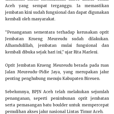
Aceh yang sempat terganggu. Ia memastikan
jembatan kini sudah fungsional dan dapat digunakan
kembali oleh masyarakat.
“Penanganan sementara terhadap kerusakan oprit
Jembatan Krueng Meureudu sudah dilakukan.
Alhamdulillah, jembatan mulai fungsional dan
kembali dibuka sejak hari ini,” ujar Rita Marleni.
Oprit Jembatan Krueng Meureudu berada pada ruas
Jalan Meureudu–Pidie Jaya, yang merupakan jalur
penting penghubung menuju Kabupaten Bireuen.
Sebelumnya, BPJN Aceh telah melakukan sejumlah
penanganan, seperti penimbunan oprit jembatan
serta pemasangan batu boulder untuk mempercepat
pemulihan akses jalur nasional Lintas Timur Aceh.