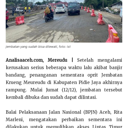
jembatan yang sudah bisa dilewati, foto: ist
Analisaaceh.com, Mereudu |
Setelah mengalami
kerusakan serius beberapa waktu lalu akibat banjir
bandang, penanganan sementara oprit Jembatan
Krueng Meureudu di Kabupaten Pidie Jaya akhirnya
rampung. Mulai Jumat (12/12), jembatan tersebut
kembali dibuka dan sudah dapat dilintasi.
Balai Pelaksanaan Jalan Nasional (BPJN) Aceh, Rita
Marleni, mengatakan perbaikan sementara ini
dilakukan untuk memulihkan akses Lintas Timur