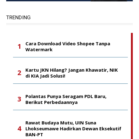
TRENDING
Cara Download Video Shopee Tanpa
Watermark
Kartu JKN Hilang? Jangan Khawatir, NIK
di KIA Jadi Solusi!
Polantas Punya Seragam PDL Baru,
Berikut Perbedaannya
Rawat Budaya Mutu, UIN Suna
Lhokseumawe Hadirkan Dewan Eksekutif
BAN-PT