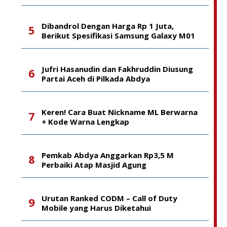
Dibandrol Dengan Harga Rp 1 Juta,
Berikut Spesifikasi Samsung Galaxy M01
Jufri Hasanudin dan Fakhruddin Diusung
Partai Aceh di Pilkada Abdya
Keren! Cara Buat Nickname ML Berwarna
+ Kode Warna Lengkap
Pemkab Abdya Anggarkan Rp3,5 M
Perbaiki Atap Masjid Agung
Urutan Ranked CODM – Call of Duty
Mobile yang Harus Diketahui