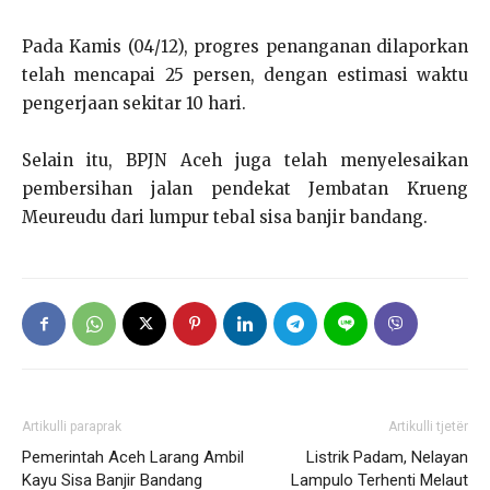
Pada Kamis (04/12), progres penanganan dilaporkan
telah mencapai 25 persen, dengan estimasi waktu
pengerjaan sekitar 10 hari.
Selain itu, BPJN Aceh juga telah menyelesaikan
pembersihan jalan pendekat Jembatan Krueng
Meureudu dari lumpur tebal sisa banjir bandang.
Artikulli paraprak
Artikulli tjetër
Pemerintah Aceh Larang Ambil
Listrik Padam, Nelayan
Kayu Sisa Banjir Bandang
Lampulo Terhenti Melaut