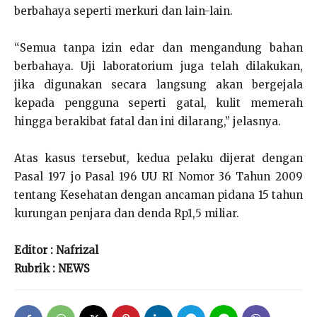
berbahaya seperti merkuri dan lain-lain.
“Semua tanpa izin edar dan mengandung bahan
berbahaya. Uji laboratorium juga telah dilakukan,
jika digunakan secara langsung akan bergejala
kepada pengguna seperti gatal, kulit memerah
hingga berakibat fatal dan ini dilarang,” jelasnya.
Atas kasus tersebut, kedua pelaku dijerat dengan
Pasal 197 jo Pasal 196 UU RI Nomor 36 Tahun 2009
tentang Kesehatan dengan ancaman pidana 15 tahun
kurungan penjara dan denda Rp1,5 miliar.
Editor : Nafrizal
Rubrik : NEWS