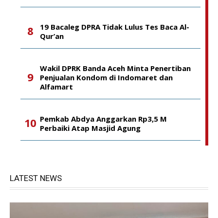
19 Bacaleg DPRA Tidak Lulus Tes Baca Al-
Qur’an
Wakil DPRK Banda Aceh Minta Penertiban
Penjualan Kondom di Indomaret dan
Alfamart
Pemkab Abdya Anggarkan Rp3,5 M
Perbaiki Atap Masjid Agung
LATEST NEWS