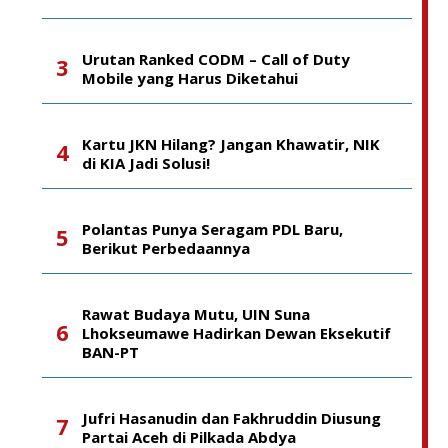
Urutan Ranked CODM – Call of Duty
Mobile yang Harus Diketahui
Kartu JKN Hilang? Jangan Khawatir, NIK
di KIA Jadi Solusi!
Polantas Punya Seragam PDL Baru,
Berikut Perbedaannya
Rawat Budaya Mutu, UIN Suna
Lhokseumawe Hadirkan Dewan Eksekutif
BAN-PT
Jufri Hasanudin dan Fakhruddin Diusung
Partai Aceh di Pilkada Abdya