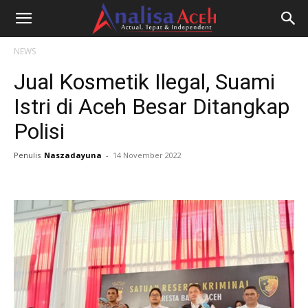
NEWS
Jual Kosmetik Ilegal, Suami
Istri di Aceh Besar Ditangkap
Polisi
Penulis
Naszadayuna
-
14 November 2022