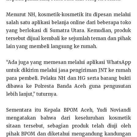
Menurut NH, kosmetik-kosmetik itu dipesan melalui
salah satu aplikasi belanja online dari beberapa toko
yang berlokasi di Sumatra Utara. Kemudian, produk
tersebut dijual kembali ke sejumlah teman dan pihak
lain yang membeli langsung ke rumah.
“Ada juga yang memesan melalui aplikasi WhatsApp
untuk dikirim melalui jasa pengiriman JNT ke rumah
para pembeli. Pelaku NH dan HG serta barang bukti
dibawa ke Polresta Banda Aceh guna pengusutan
lebih lanjut,” tuturnya.
Sementara itu Kepala BPOM Aceh, Yudi Noviandi
mengatakan bahwa dari keseluruhan kosmetik
sitaan tersebut, sebagian produk telah diuji oleh
pihak BPOM dan diketahui mengandung kandungan