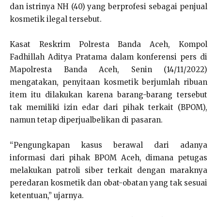
dan istrinya NH (40) yang berprofesi sebagai penjual
kosmetik ilegal tersebut.
Kasat Reskrim Polresta Banda Aceh, Kompol
Fadhillah Aditya Pratama dalam konferensi pers di
Mapolresta Banda Aceh, Senin (14/11/2022)
mengatakan, penyitaan kosmetik berjumlah ribuan
item itu dilakukan karena barang-barang tersebut
tak memiliki izin edar dari pihak terkait (BPOM),
namun tetap diperjualbelikan di pasaran.
“Pengungkapan kasus berawal dari adanya
informasi dari pihak BPOM Aceh, dimana petugas
melakukan patroli siber terkait dengan maraknya
peredaran kosmetik dan obat-obatan yang tak sesuai
ketentuan,” ujarnya.