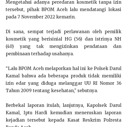
Mengetahui adanya peredaran kosmetik tanpa izin
tersebut, pihak BPOM Aceh lalu mendatangi lokasi
pada 7 November 2022 kemarin.
Di sana, sempat terjadi perlawanan oleh pemilik
kosmetik yang berisinial HG (56) dan istrinya NH
(40) yang tak mengizinkan pendataan dan
pembinaan terhadap usahanya.
“Lalu BPOM Aceh melaporkan hal ini ke Polsek Darul
Kamal bahwa ada beberapa produk tidak memiliki
izin edar yang diduga melanggar UU RI Nomor 36
Tahun 2009 tentang kesehatan,” sebutnya.
Berbekal laporan itulah, lanjutnya, Kapolsek Darul
Kamal, Iptu Hardi kemudian meneruskan laporan
kejadian tersebut kepada Kasat Reskrim Polresta