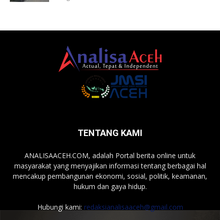
TENTANG KAMI
ANALISAACEH.COM, adalah Portal berita online untuk
masyarakat yang menyajikan informasi tentang berbagai hal
mencakup pembangunan ekonomi, sosial, politik, keamanan,
hukum dan gaya hidup.
Hubungi kami:
redaksianalisaaceh@gmail.com