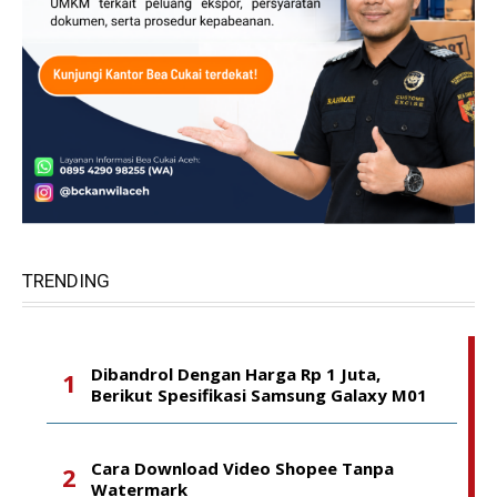
TRENDING
Dibandrol Dengan Harga Rp 1 Juta,
Berikut Spesifikasi Samsung Galaxy M01
Cara Download Video Shopee Tanpa
Watermark