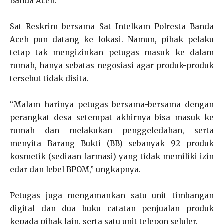
Banda Aceh.
Sat Reskrim bersama Sat Intelkam Polresta Banda
Aceh pun datang ke lokasi. Namun, pihak pelaku
tetap tak mengizinkan petugas masuk ke dalam
rumah, hanya sebatas negosiasi agar produk-produk
tersebut tidak disita.
“Malam harinya petugas bersama-bersama dengan
perangkat desa setempat akhirnya bisa masuk ke
rumah dan melakukan penggeledahan, serta
menyita Barang Bukti (BB) sebanyak 92 produk
kosmetik (sediaan farmasi) yang tidak memiliki izin
edar dan lebel BPOM,” ungkapnya.
Petugas juga mengamankan satu unit timbangan
digital dan dua buku catatan penjualan produk
kepada pihak lain, serta satu unit telepon seluler.