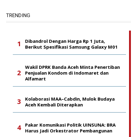
TRENDING
Dibandrol Dengan Harga Rp 1 Juta,
Berikut Spesifikasi Samsung Galaxy M01
Wakil DPRK Banda Aceh Minta Penertiban
Penjualan Kondom di Indomaret dan
Alfamart
Kolaborasi MAA–Cabdin, Mulok Budaya
Aceh Kembali Diterapkan
Pakar Komunikasi Politik UINSUNA: BRA
Harus Jadi Orkestrator Pembangunan