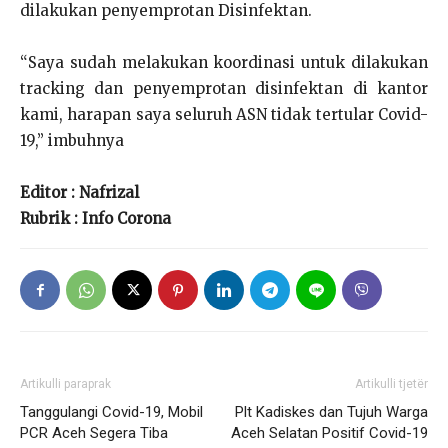
dilakukan penyemprotan Disinfektan.
“Saya sudah melakukan koordinasi untuk dilakukan
tracking dan penyemprotan disinfektan di kantor
kami, harapan saya seluruh ASN tidak tertular Covid-
19,” imbuhnya
Editor : Nafrizal
Rubrik : Info Corona
Artikulli paraprak
Artikulli tjetër
Tanggulangi Covid-19, Mobil
Plt Kadiskes dan Tujuh Warga
PCR Aceh Segera Tiba
Aceh Selatan Positif Covid-19