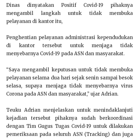
Dinas dinyatakan Positif Covid-19 pihaknya
mengambil langkah untuk tidak membuka
pelayanan di kantor itu,
Penghentian pelayanan administrasi kependudukan
di kantor tersebut untuk menjaga tidak
menyebarnya Covid-19 pada ASN dan masyarakat.
“Saya mengambil keputusan untuk tidak membuka
pelayanan selama dua hari sejak senin sampai besok
selasa, supaya menjaga tidak menyebarnya virus
Corona pada ASN dan masyarakat,” ujar Adrian.
Teuku Adrian menjelaskan untuk menindaklanjuti
kejadian tersebut pihaknya sudah berkoordinasi
dengan Tim Gugus Tugas Covid-19 untuk dilakukan
pemeriksaan pada seluruh ASN (Tracking) dan juga