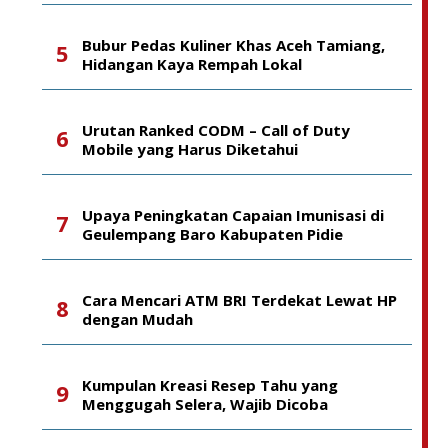
Bubur Pedas Kuliner Khas Aceh Tamiang,
Hidangan Kaya Rempah Lokal
Urutan Ranked CODM – Call of Duty
Mobile yang Harus Diketahui
Upaya Peningkatan Capaian Imunisasi di
Geulempang Baro Kabupaten Pidie
Cara Mencari ATM BRI Terdekat Lewat HP
dengan Mudah
Kumpulan Kreasi Resep Tahu yang
Menggugah Selera, Wajib Dicoba