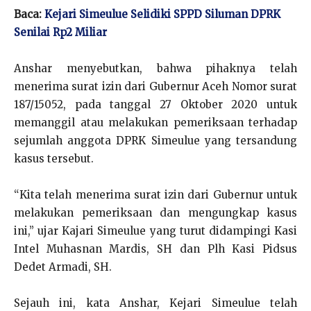
Baca:
Kejari Simeulue Selidiki SPPD Siluman DPRK
Senilai Rp2 Miliar
Anshar menyebutkan, bahwa pihaknya telah
menerima surat izin dari Gubernur Aceh Nomor surat
187/15052, pada tanggal 27 Oktober 2020 untuk
memanggil atau melakukan pemeriksaan terhadap
sejumlah anggota DPRK Simeulue yang tersandung
kasus tersebut.
“Kita telah menerima surat izin dari Gubernur untuk
melakukan pemeriksaan dan mengungkap kasus
ini,” ujar Kajari Simeulue yang turut didampingi Kasi
Intel Muhasnan Mardis, SH dan Plh Kasi Pidsus
Dedet Armadi, SH.
Sejauh ini, kata Anshar, Kejari Simeulue telah