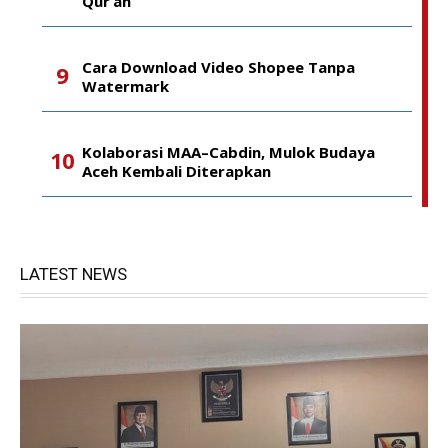
Qur’an
Cara Download Video Shopee Tanpa
Watermark
Kolaborasi MAA–Cabdin, Mulok Budaya
Aceh Kembali Diterapkan
LATEST NEWS