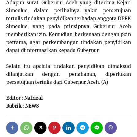
Adapun surat Gubernur Aceh yang diterima Kejari
Simeulue, dalam perihalnya yakni persetujuan
tertulis tindakan penyidikan terhadap anggota DPRK
Simeulue, yang pada prinsipnya Gubernur Aceh
memberikan izin. Kemudian, berkenaan dengan poin
pertama, agar perkembangan tindakan penyidikan
dapat diinformasikan kepada Gubernur.
Selain itu apabila tindakan penyidikan dimaksud
dilanjutkan dengan penahanan, diperlukan
persetujuan tertulis dari Gubernur Aceh. (A)
Editor : Nafrizal
Rubrik : NEWS