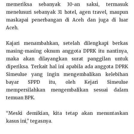
memeriksa sebanyak 30-an saksi, termasuk
menelusuri sebanyak 31 hotel, agen travel, maupun
maskapai penerbangan di Aceh dan juga di luar
Aceh.
Kajari menambahkan, setelah dilengkapi berkas
masing-masing oknum anggota DPRK itu nantinya,
maka akan dilayangkan surat panggilan untuk
diperiksa. Terkait hal ini apabila ada anggota DPRK
Simeulue yang ingin mengembalikan kelebihan
bayar SPPD itu, oleh Kejari Simeulue
mempersilahkan mengembalikan sesuai dalam
temuan BPK.
“Meski demikian, kita tetap akan menuntaskan
kasus ini,” tegasnya.