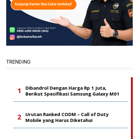
TRENDING
Dibandrol Dengan Harga Rp 1 Juta,
Berikut Spesifikasi Samsung Galaxy M01
Urutan Ranked CODM – Call of Duty
Mobile yang Harus Diketahui