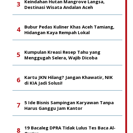
Keindahan Hutan Mangrove Langsa,
Destinasi Wisata Andalan Aceh
Bubur Pedas Kuliner Khas Aceh Tamiang,
Hidangan Kaya Rempah Lokal
Kumpulan Kreasi Resep Tahu yang
Menggugah Selera, Wajib Dicoba
Kartu JKN Hilang? Jangan Khawatir, NIK
di KIA Jadi Solusi!
5 Ide Bisnis Sampingan Karyawan Tanpa
Harus Ganggu Jam Kantor
19 Bacaleg DPRA Tidak Lulus Tes Baca Al-