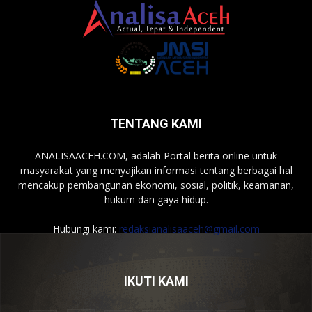
TENTANG KAMI
ANALISAACEH.COM, adalah Portal berita online untuk
masyarakat yang menyajikan informasi tentang berbagai hal
mencakup pembangunan ekonomi, sosial, politik, keamanan,
hukum dan gaya hidup.
Hubungi kami:
redaksianalisaaceh@gmail.com
IKUTI KAMI