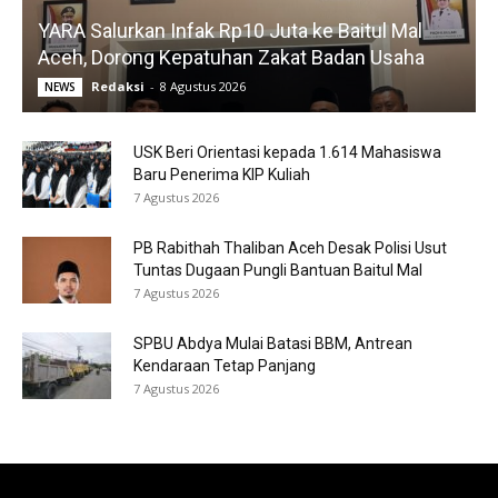
YARA Salurkan Infak Rp10 Juta ke Baitul Mal
Aceh, Dorong Kepatuhan Zakat Badan Usaha
Redaksi
-
8 Agustus 2026
NEWS
USK Beri Orientasi kepada 1.614 Mahasiswa
Baru Penerima KIP Kuliah
7 Agustus 2026
PB Rabithah Thaliban Aceh Desak Polisi Usut
Tuntas Dugaan Pungli Bantuan Baitul Mal
7 Agustus 2026
SPBU Abdya Mulai Batasi BBM, Antrean
Kendaraan Tetap Panjang
7 Agustus 2026