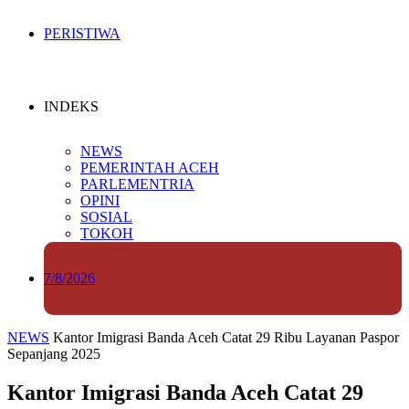
PERISTIWA
INDEKS
NEWS
PEMERINTAH ACEH
PARLEMENTRIA
OPINI
SOSIAL
TOKOH
7/8/2026
NEWS
Kantor Imigrasi Banda Aceh Catat 29 Ribu Layanan Paspor
Sepanjang 2025
Kantor Imigrasi Banda Aceh Catat 29