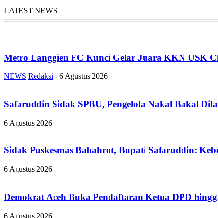
LATEST NEWS
Metro Langgien FC Kunci Gelar Juara KKN USK Ch
NEWS
Redaksi
-
6 Agustus 2026
Safaruddin Sidak SPBU, Pengelola Nakal Bakal Dil
6 Agustus 2026
Sidak Puskesmas Babahrot, Bupati Safaruddin: Kebe
6 Agustus 2026
Demokrat Aceh Buka Pendaftaran Ketua DPD hingga
6 Agustus 2026