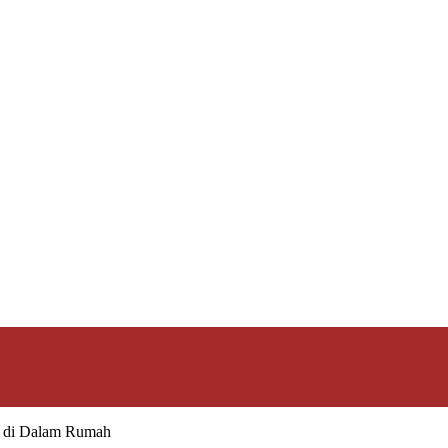
g di Dalam Rumah