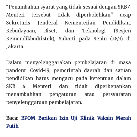
“Penambahan syarat yang tidak sesuai dengan SKB 4
Menteri tersebut tidak diperbolehkan,” ucap
Sekretaris Jenderal Kementerian Pendidikan,
Kebudayaan, Riset, dan Teknologi (Sesjen
Kemendikbudristek), Suharti pada Senin (28/3) di
Jakarta.
Dalam menyelenggarakan pembelajaran di masa
pandemi Covid-19, pemerintah daerah dan satuan
pendidikan harus mengacu pada ketentuan dalam
SKB 4 Menteri dan tidak diperkenankan
menambahkan pengaturan atau persyaratan
penyelenggaraan pembelajaran.
Baca:
BPOM Berikan Izin Uji Klinik Vaksin Merah
Putih