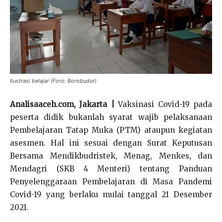
Ilustrasi belajar (Foro: Borobudur)
Analisaaceh.com, Jakarta |
Vaksinasi Covid-19 pada
peserta didik bukanlah syarat wajib pelaksanaan
Pembelajaran Tatap Muka (PTM) ataupun kegiatan
asesmen. Hal ini sesuai dengan Surat Keputusan
Bersama Mendikbudristek, Menag, Menkes, dan
Mendagri (SKB 4 Menteri) tentang Panduan
Penyelenggaraan Pembelajaran di Masa Pandemi
Covid-19 yang berlaku mulai tanggal 21 Desember
2021.