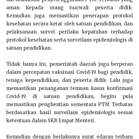
aman kepada orang tua/wali peserta didik.
Kemudian juga memastikan penerapan protokol
kesehatan secara ketat oleh satuan pendidikan, dan
pelaksanaan survei perilaku kepatuhan terhadap
protokol kesehatan serta surveilans epidemiologis di
satuan pendidikan.
Tidak hanya itu, pemerintah daerah juga berperan
dalam percepatan vaksinasi Covid-19 bagi pendidik,
tenaga kependidikan, dan peserta didik. Lalu juga
memastikan penanganan temuan kasus konfirmasi
Covid-19 di satuan pendidikan, begitu pula
memastikan penghentian sementara PTM Terbatas
berdasarkan hasil surveilans epidemiologis sesuai
ketentuan dalam SKB Empat Menteri.
Kemudian dengan berlakunya surat edaran terbaru