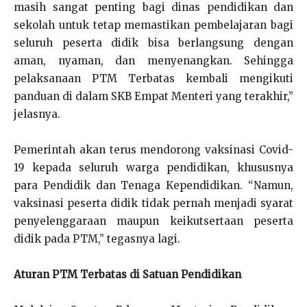
masih sangat penting bagi dinas pendidikan dan
sekolah untuk tetap memastikan pembelajaran bagi
seluruh peserta didik bisa berlangsung dengan
aman, nyaman, dan menyenangkan. Sehingga
pelaksanaan PTM Terbatas kembali mengikuti
panduan di dalam SKB Empat Menteri yang terakhir,”
jelasnya.
Pemerintah akan terus mendorong vaksinasi Covid-
19 kepada seluruh warga pendidikan, khususnya
para Pendidik dan Tenaga Kependidikan. “Namun,
vaksinasi peserta didik tidak pernah menjadi syarat
penyelenggaraan maupun keikutsertaan peserta
didik pada PTM,” tegasnya lagi.
Aturan PTM Terbatas di Satuan Pendidikan