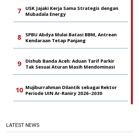
USK Jajaki Kerja Sama Strategis dengan
Mubadala Energy
SPBU Abdya Mulai Batasi BBM, Antrean
Kendaraan Tetap Panjang
Dishub Banda Aceh: Aduan Tarif Parkir
Tak Sesuai Aturan Masih Mendominasi
Mujiburrahman Dilantik sebagai Rektor
Periode UIN Ar-Raniry 2026–2030
LATEST NEWS