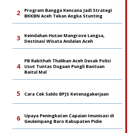
Program Bangga Kencana Jadi Strategi
BKKBN Aceh Tekan Angka Stunting
Keindahan Hutan Mangrove Langsa,
Destinasi Wisata Andalan Aceh
PB Rabithah Thaliban Aceh Desak Polisi
Usut Tuntas Dugaan Pungli Bantuan
Baitul Mal
Cara Cek Saldo BPJS Ketenagakerjaan
Upaya Peningkatan Capaian Imunisasi di
Geulempang Baro Kabupaten Pidie