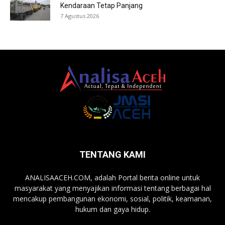
Kendaraan Tetap Panjang
7 Agustus 2026
TENTANG KAMI
ANALISAACEH.COM, adalah Portal berita online untuk
masyarakat yang menyajikan informasi tentang berbagai hal
mencakup pembangunan ekonomi, sosial, politik, keamanan,
hukum dan gaya hidup.