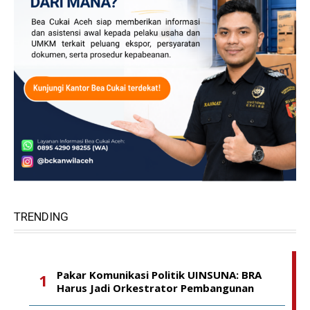
TRENDING
Pakar Komunikasi Politik UINSUNA: BRA
Harus Jadi Orkestrator Pembangunan