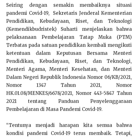
Seiring dengan semakin membaiknya situasi
pandemi Covid-19, Sekretaris Jenderal Kementerian
Pendidikan, Kebudayaan, Riset, dan Teknologi
(Kemendikbudristek) Suharti menjelaskan bahwa
pelaksanaan Pembelajaran Tatap Muka (PTM)
Terbatas pada satuan pendidikan kembali mengikuti
ketentuan dalam Keputusan Bersama Menteri
Pendidikan, Kebudayaan, Riset, dan Teknologi,
Menteri Agama, Menteri Kesehatan, dan Menteri
Dalam Negeri Republik Indonesia Nomor 06/KB/2021,
Nomor 1347 Tahun 2021, Nomor
HK.01.08/MENKES/6678/2021, Nomor 443-5847 Tahun
2021 tentang Panduan Penyelenggaraan
Pembelajaran di Masa Pandemi Covid-19.
“Tentunya menjadi harapan kita semua bahwa
kondisi pandemi Covid-19 terus membaik. Tetapi,