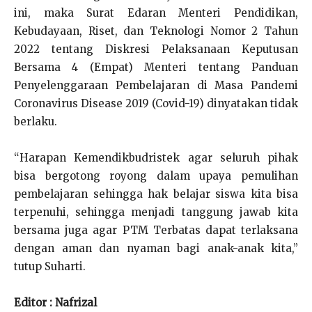
ini, maka Surat Edaran Menteri Pendidikan,
Kebudayaan, Riset, dan Teknologi Nomor 2 Tahun
2022 tentang Diskresi Pelaksanaan Keputusan
Bersama 4 (Empat) Menteri tentang Panduan
Penyelenggaraan Pembelajaran di Masa Pandemi
Coronavirus Disease 2019 (Covid-19) dinyatakan tidak
berlaku.
“Harapan Kemendikbudristek agar seluruh pihak
bisa bergotong royong dalam upaya pemulihan
pembelajaran sehingga hak belajar siswa kita bisa
terpenuhi, sehingga menjadi tanggung jawab kita
bersama juga agar PTM Terbatas dapat terlaksana
dengan aman dan nyaman bagi anak-anak kita,”
tutup Suharti.
Editor : Nafrizal