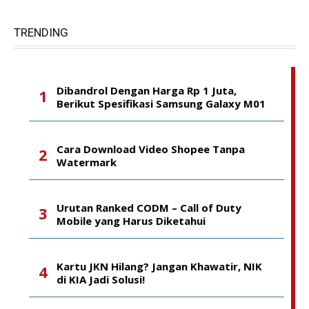
TRENDING
Dibandrol Dengan Harga Rp 1 Juta,
Berikut Spesifikasi Samsung Galaxy M01
Cara Download Video Shopee Tanpa
Watermark
Urutan Ranked CODM – Call of Duty
Mobile yang Harus Diketahui
Kartu JKN Hilang? Jangan Khawatir, NIK
di KIA Jadi Solusi!