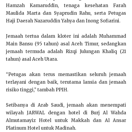
Hamzah Kamaruddin, tenaga kesehatan Farah
Maulida Marta dan Syaprudin Rahu, serta Petugas
Haji Daerah Nazaruddin Yahya dan Inong Sofiarini.
Jemaah tertua dalam kloter ini adalah Muhammad
Main Bansu (95 tahun) asal Aceh Timur, sedangkan
jemaah termuda adalah Rizqi Julungan Khaliq (21
tahun) asal Aceh Utara.
“Petugas akan terus memastikan seluruh jemaah
terlayani dengan baik, terutama lansia dan jemaah
risiko tinggi,” tambah PPIH.
Setibanya di Arab Saudi, jemaah akan menempati
wilayah JARWAL dengan hotel di Burj Al Wahda
Almutamayiz Hotel untuk Makkah dan Al Ansar
Platinum Hotel untuk Madinah.