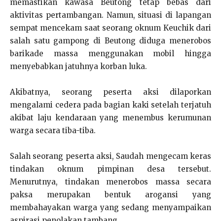
memastikan kawasa Beutong tetap bebas dari
aktivitas pertambangan. Namun, situasi di lapangan
sempat mencekam saat seorang oknum Keuchik dari
salah satu gampong di Beutong diduga menerobos
barikade massa menggunakan mobil hingga
menyebabkan jatuhnya korban luka.
Akibatnya, seorang peserta aksi dilaporkan
mengalami cedera pada bagian kaki setelah terjatuh
akibat laju kendaraan yang menembus kerumunan
warga secara tiba-tiba.
Salah seorang peserta aksi, Saudah mengecam keras
tindakan oknum pimpinan desa tersebut.
Menurutnya, tindakan menerobos massa secara
paksa merupakan bentuk arogansi yang
membahayakan warga yang sedang menyampaikan
aspirasi penolakan tambang.