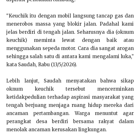
“Keuchik itu dengan mobil langsung tancap gas dan
menerobos massa yang blokir jalan. Padahal kami
jelas berdiri di tengah jalan. Seharusnya dia (oknum
keuchik) meminta lewat dengan baik atau
menggunakan sepeda motor. Cara dia sangat arogan
sehingga salah satu di antara kami mengalami luka,”
kata Saudah, Rabu (13/5/2026).
Lebih lanjut, Saudah menyatakan bahwa sikap
oknum keuchik tersebut mencerminkan
ketidakpedulian terhadap aspirasi masyarakat yang
tengah berjuang menjaga ruang hidup mereka dari
ancaman pertambangan. Warga menuntut agar
perangkat desa berdiri bersama rakyat dalam
menolak ancaman kerusakan lingkungan.