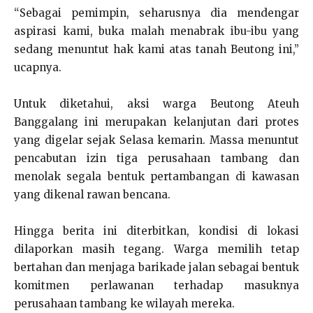
“Sebagai pemimpin, seharusnya dia mendengar
aspirasi kami, buka malah menabrak ibu-ibu yang
sedang menuntut hak kami atas tanah Beutong ini,”
ucapnya.
Untuk diketahui, aksi warga Beutong Ateuh
Banggalang ini merupakan kelanjutan dari protes
yang digelar sejak Selasa kemarin. Massa menuntut
pencabutan izin tiga perusahaan tambang dan
menolak segala bentuk pertambangan di kawasan
yang dikenal rawan bencana.
Hingga berita ini diterbitkan, kondisi di lokasi
dilaporkan masih tegang. Warga memilih tetap
bertahan dan menjaga barikade jalan sebagai bentuk
komitmen perlawanan terhadap masuknya
perusahaan tambang ke wilayah mereka.