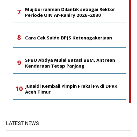
Mujiburrahman Dilantik sebagai Rektor
Periode UIN Ar-Raniry 2026–2030
Cara Cek Saldo BPJS Ketenagakerjaan
SPBU Abdya Mulai Batasi BBM, Antrean
Kendaraan Tetap Panjang
Junaidi Kembali Pimpin Fraksi PA di DPRK
Aceh Timur
LATEST NEWS