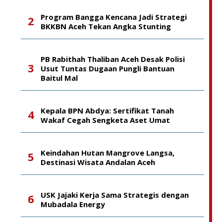
Program Bangga Kencana Jadi Strategi
BKKBN Aceh Tekan Angka Stunting
PB Rabithah Thaliban Aceh Desak Polisi
Usut Tuntas Dugaan Pungli Bantuan
Baitul Mal
Kepala BPN Abdya: Sertifikat Tanah
Wakaf Cegah Sengketa Aset Umat
Keindahan Hutan Mangrove Langsa,
Destinasi Wisata Andalan Aceh
USK Jajaki Kerja Sama Strategis dengan
Mubadala Energy