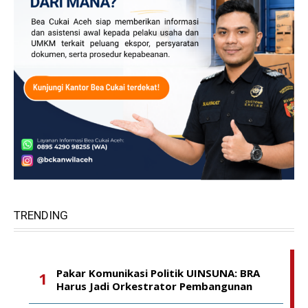
TRENDING
Pakar Komunikasi Politik UINSUNA: BRA
Harus Jadi Orkestrator Pembangunan