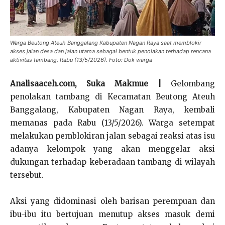
Warga Beutong Ateuh Banggalang Kabupaten Nagan Raya saat memblokir
akses jalan desa dan jalan utama sebagai bentuk penolakan terhadap rencana
aktivitas tambang, Rabu (13/5/2026). Foto: Dok warga
Analisaaceh.com, Suka Makmue |
Gelombang
penolakan tambang di Kecamatan Beutong Ateuh
Banggalang, Kabupaten Nagan Raya, kembali
memanas pada Rabu (13/5/2026). Warga setempat
melakukan pemblokiran jalan sebagai reaksi atas isu
adanya kelompok yang akan menggelar aksi
dukungan terhadap keberadaan tambang di wilayah
tersebut.
Aksi yang didominasi oleh barisan perempuan dan
ibu-ibu itu bertujuan menutup akses masuk demi