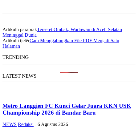
Artikulli paraprak
Terseret Ombak, Wartawan di Aceh Selatan
Meninggal Dunia
Artikulli tjetër
Cara Menggabungkan File PDF Menjadi Satu
Halaman
TRENDING
LATEST NEWS
Metro Langgien FC Kunci Gelar Juara KKN USK
Championship 2026 di Bandar Baru
NEWS
Redaksi
-
6 Agustus 2026