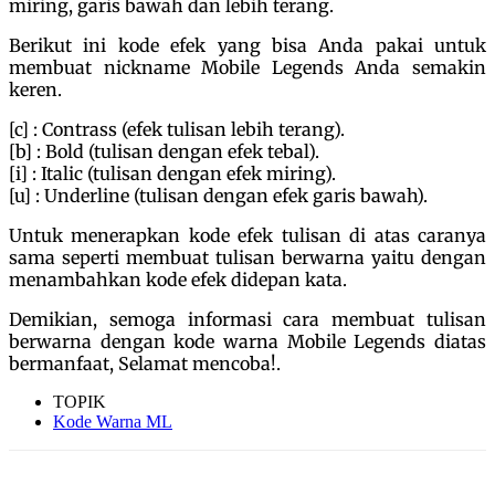
miring, garis bawah dan lebih terang.
Berikut ini kode efek yang bisa Anda pakai untuk
membuat nickname Mobile Legends Anda semakin
keren.
[c] : Contrass (efek tulisan lebih terang).
[b] : Bold (tulisan dengan efek tebal).
[i] : Italic (tulisan dengan efek miring).
[u] : Underline (tulisan dengan efek garis bawah).
Untuk menerapkan kode efek tulisan di atas caranya
sama seperti membuat tulisan berwarna yaitu dengan
menambahkan kode efek didepan kata.
Demikian, semoga informasi cara membuat tulisan
berwarna dengan kode warna Mobile Legends diatas
bermanfaat, Selamat mencoba!.
TOPIK
Kode Warna ML