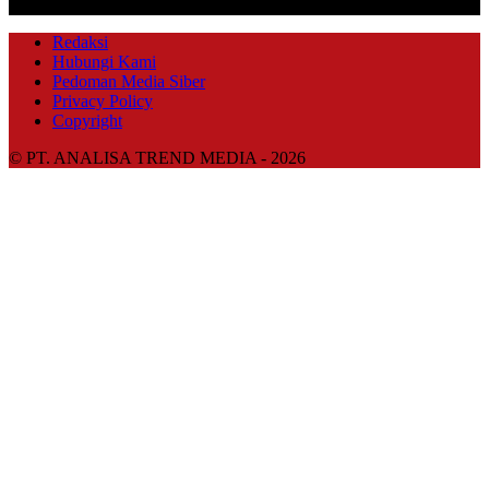
IKUTI KAMI
Redaksi
Hubungi Kami
Pedoman Media Siber
Privacy Policy
Copyright
© PT. ANALISA TREND MEDIA - 2026