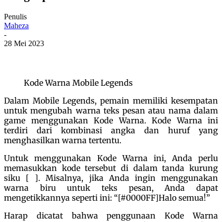
Penulis
Maheza
-
28 Mei 2023
Kode Warna Mobile Legends
Dalam Mobile Legends, pemain memiliki kesempatan
untuk mengubah warna teks pesan atau nama dalam
game menggunakan Kode Warna. Kode Warna ini
terdiri dari kombinasi angka dan huruf yang
menghasilkan warna tertentu.
Untuk menggunakan Kode Warna ini, Anda perlu
memasukkan kode tersebut di dalam tanda kurung
siku [ ]. Misalnya, jika Anda ingin menggunakan
warna biru untuk teks pesan, Anda dapat
mengetikkannya seperti ini: “[#0000FF]Halo semua!”
Harap dicatat bahwa penggunaan Kode Warna