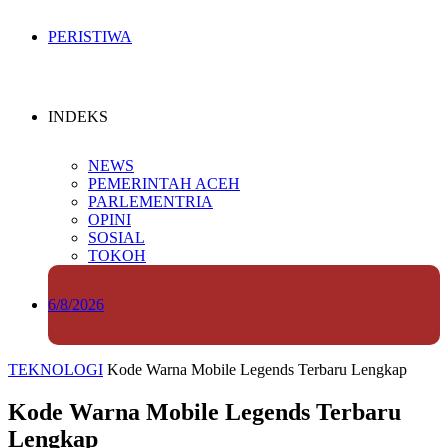
PERISTIWA
INDEKS
NEWS
PEMERINTAH ACEH
PARLEMENTRIA
OPINI
SOSIAL
TOKOH
6/8/2026
TEKNOLOGI
Kode Warna Mobile Legends Terbaru Lengkap
Kode Warna Mobile Legends Terbaru
Lengkap