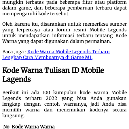
mungkin terbatas pada beberapa fitur atau platform
dalam game, dan beberapa pembaruan terbaru dapat
mempengaruhi kode tersebut.
Oleh karena itu, disarankan untuk memeriksa sumber
yang terpercaya atau forum resmi Mobile Legends
untuk mendapatkan informasi terbaru tentang Kode
Warna yang dapat digunakan dalam permainan.
Baca Juga :
Kode Warna Mobile Legends Terbaru
Lengkap Cara Membuatnya di Game ML
Kode Warna Tulisan ID Mobile
Lagends
Berikut ini ada 100 kumpulan kode warna Mobile
Legends terbaru 2022 yang bisa Anda gunakan
lengkap dengan contoh warnanya, jadi Anda bisa
memilih warna dan menemukan kodenya secara
langsung.
No
Kode Warna
Warna