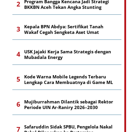
Program Bangga Kencana Jadi Strategi
BKKBN Aceh Tekan Angka Stunting
Kepala BPN Abdya: Sertifikat Tanah
Wakaf Cegah Sengketa Aset Umat
USK Jajaki Kerja Sama Strategis dengan
Mubadala Energy
Kode Warna Mobile Legends Terbaru
Lengkap Cara Membuatnya di Game ML
Mujiburrahman Dilantik sebagai Rektor
Periode UIN Ar-Raniry 2026–2030
Safaruddin Sidak SPBU, Pengelola Nakal