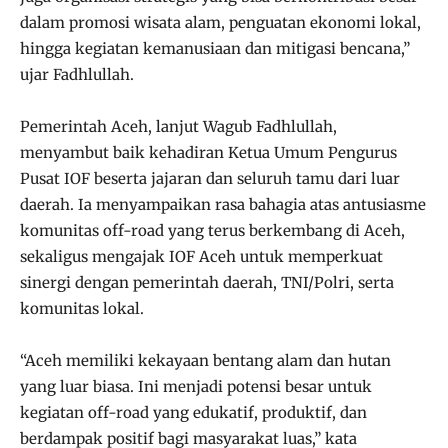
dalam promosi wisata alam, penguatan ekonomi lokal,
hingga kegiatan kemanusiaan dan mitigasi bencana,”
ujar Fadhlullah.
Pemerintah Aceh, lanjut Wagub Fadhlullah,
menyambut baik kehadiran Ketua Umum Pengurus
Pusat IOF beserta jajaran dan seluruh tamu dari luar
daerah. Ia menyampaikan rasa bahagia atas antusiasme
komunitas off-road yang terus berkembang di Aceh,
sekaligus mengajak IOF Aceh untuk memperkuat
sinergi dengan pemerintah daerah, TNI/Polri, serta
komunitas lokal.
“Aceh memiliki kekayaan bentang alam dan hutan
yang luar biasa. Ini menjadi potensi besar untuk
kegiatan off-road yang edukatif, produktif, dan
berdampak positif bagi masyarakat luas,” kata