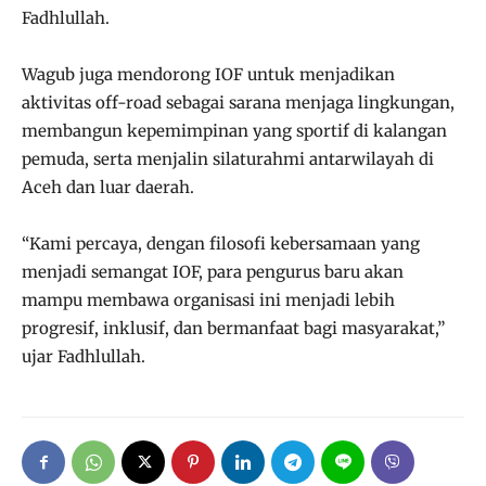
Fadhlullah.
Wagub juga mendorong IOF untuk menjadikan
aktivitas off-road sebagai sarana menjaga lingkungan,
membangun kepemimpinan yang sportif di kalangan
pemuda, serta menjalin silaturahmi antarwilayah di
Aceh dan luar daerah.
“Kami percaya, dengan filosofi kebersamaan yang
menjadi semangat IOF, para pengurus baru akan
mampu membawa organisasi ini menjadi lebih
progresif, inklusif, dan bermanfaat bagi masyarakat,”
ujar Fadhlullah.