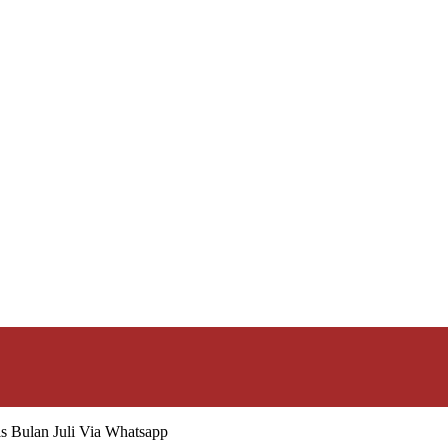
is Bulan Juli Via Whatsapp