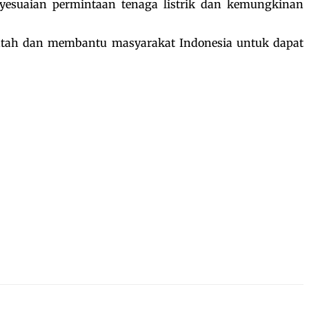
yesuaian permintaan tenaga listrik dan kemungkinan
intah dan membantu masyarakat Indonesia untuk dapat