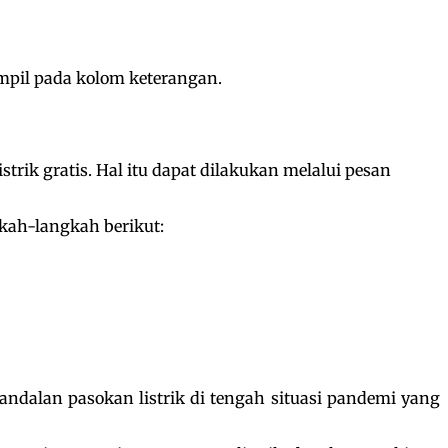
ampil pada kolom keterangan.
ik gratis. Hal itu dapat dilakukan melalui pesan
kah-langkah berikut:
ndalan pasokan listrik di tengah situasi pandemi yang