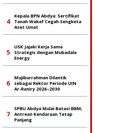
Kepala BPN Abdya: Sertifikat
Tanah Wakaf Cegah Sengketa
Aset Umat
USK Jajaki Kerja Sama
Strategis dengan Mubadala
Energy
Mujiburrahman Dilantik
sebagai Rektor Periode UIN
Ar-Raniry 2026–2030
SPBU Abdya Mulai Batasi BBM,
Antrean Kendaraan Tetap
Panjang