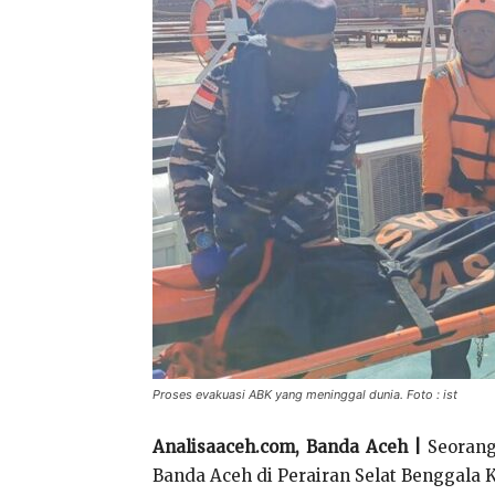
Proses evakuasi ABK yang meninggal dunia. Foto : ist
Analisaaceh.com, Banda Aceh |
Seorang
Banda Aceh di Perairan Selat Benggala Ka