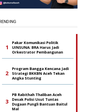
RENDING
Pakar Komunikasi Politik
UINSUNA: BRA Harus Jadi
Orkestrator Pembangunan
Program Bangga Kencana Jadi
Strategi BKKBN Aceh Tekan
Angka Stunting
PB Rabithah Thaliban Aceh
Desak Polisi Usut Tuntas
Dugaan Pungli Bantuan Baitul
Mal