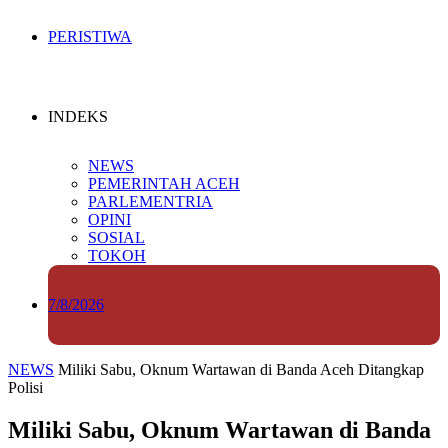
PERISTIWA
INDEKS
NEWS
PEMERINTAH ACEH
PARLEMENTRIA
OPINI
SOSIAL
TOKOH
7/8/2026
NEWS
Miliki Sabu, Oknum Wartawan di Banda Aceh Ditangkap
Polisi
Miliki Sabu, Oknum Wartawan di Banda