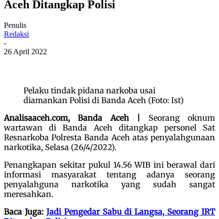
Aceh Ditangkap Polisi
Penulis
Redaksi
-
26 April 2022
Pelaku tindak pidana narkoba usai
diamankan Polisi di Banda Aceh (Foto: Ist)
Analisaaceh.com, Banda Aceh |
Seorang oknum
wartawan di Banda Aceh ditangkap personel Sat
Resnarkoba Polresta Banda Aceh atas penyalahgunaan
narkotika, Selasa (26/4/2022).
Penangkapan sekitar pukul 14.56 WIB ini berawal dari
informasi masyarakat tentang adanya seorang
penyalahguna narkotika yang sudah sangat
meresahkan.
Baca Juga:
Jadi Pengedar Sabu di Langsa, Seorang IRT