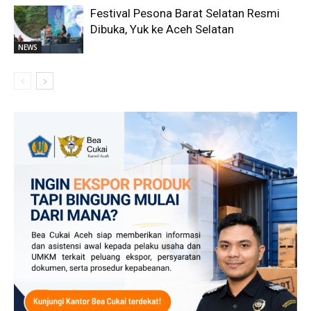
Festival Pesona Barat Selatan Resmi
Dibuka, Yuk ke Aceh Selatan
NEWS