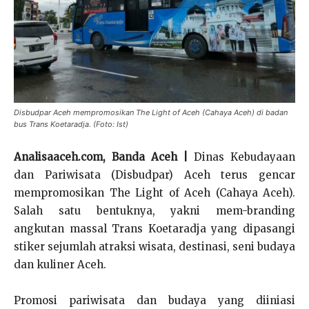
Disbudpar Aceh mempromosikan The Light of Aceh (Cahaya Aceh) di badan
bus Trans Koetaradja. (Foto: Ist)
Analisaaceh.com, Banda Aceh |
Dinas Kebudayaan
dan Pariwisata (Disbudpar) Aceh terus gencar
mempromosikan The Light of Aceh (Cahaya Aceh).
Salah satu bentuknya, yakni mem-branding
angkutan massal Trans Koetaradja yang dipasangi
stiker sejumlah atraksi wisata, destinasi, seni budaya
dan kuliner Aceh.
Promosi pariwisata dan budaya yang diiniasi