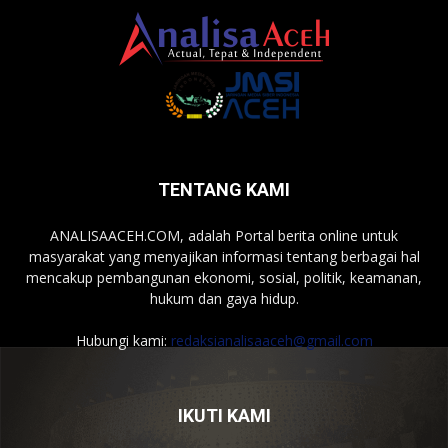
TENTANG KAMI
ANALISAACEH.COM, adalah Portal berita online untuk
masyarakat yang menyajikan informasi tentang berbagai hal
mencakup pembangunan ekonomi, sosial, politik, keamanan,
hukum dan gaya hidup.
Hubungi kami:
redaksianalisaaceh@gmail.com
IKUTI KAMI