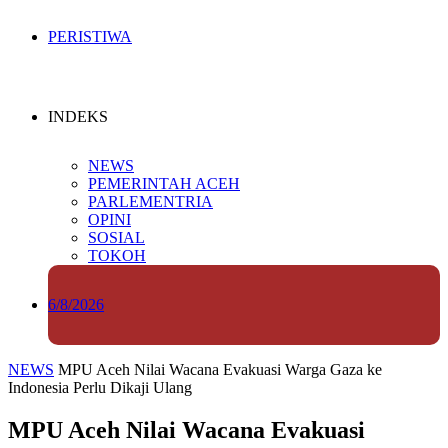
PERISTIWA
INDEKS
NEWS
PEMERINTAH ACEH
PARLEMENTRIA
OPINI
SOSIAL
TOKOH
6/8/2026
NEWS
MPU Aceh Nilai Wacana Evakuasi Warga Gaza ke
Indonesia Perlu Dikaji Ulang
MPU Aceh Nilai Wacana Evakuasi