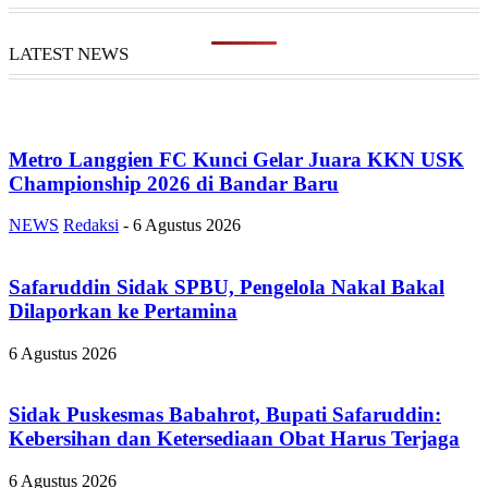
LATEST NEWS
Metro Langgien FC Kunci Gelar Juara KKN USK
Championship 2026 di Bandar Baru
NEWS
Redaksi
-
6 Agustus 2026
Safaruddin Sidak SPBU, Pengelola Nakal Bakal
Dilaporkan ke Pertamina
6 Agustus 2026
Sidak Puskesmas Babahrot, Bupati Safaruddin:
Kebersihan dan Ketersediaan Obat Harus Terjaga
6 Agustus 2026