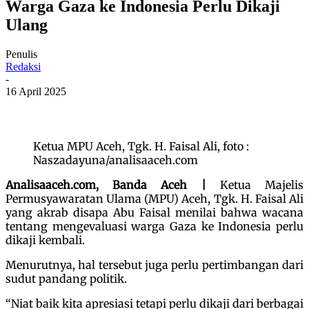
Warga Gaza ke Indonesia Perlu Dikaji
Ulang
Penulis
Redaksi
-
16 April 2025
Ketua MPU Aceh, Tgk. H. Faisal Ali, foto :
Naszadayuna/analisaaceh.com
Analisaaceh.com, Banda Aceh |
Ketua Majelis
Permusyawaratan Ulama (MPU) Aceh, Tgk. H. Faisal Ali
yang akrab disapa Abu Faisal menilai bahwa wacana
tentang mengevaluasi warga Gaza ke Indonesia perlu
dikaji kembali.
Menurutnya, hal tersebut juga perlu pertimbangan dari
sudut pandang politik.
“Niat baik kita apresiasi tetapi perlu dikaji dari berbagai