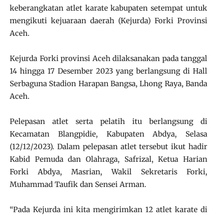
keberangkatan atlet karate kabupaten setempat untuk
mengikuti kejuaraan daerah (Kejurda) Forki Provinsi
Aceh.
Kejurda Forki provinsi Aceh dilaksanakan pada tanggal
14 hingga 17 Desember 2023 yang berlangsung di Hall
Serbaguna Stadion Harapan Bangsa, Lhong Raya, Banda
Aceh.
Pelepasan atlet serta pelatih itu berlangsung di
Kecamatan Blangpidie, Kabupaten Abdya, Selasa
(12/12/2023). Dalam pelepasan atlet tersebut ikut hadir
Kabid Pemuda dan Olahraga, Safrizal, Ketua Harian
Forki Abdya, Masrian, Wakil Sekretaris Forki,
Muhammad Taufik dan Sensei Arman.
“Pada Kejurda ini kita mengirimkan 12 atlet karate di