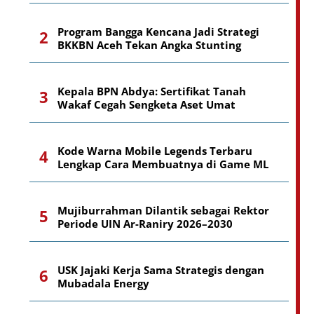
Program Bangga Kencana Jadi Strategi
BKKBN Aceh Tekan Angka Stunting
Kepala BPN Abdya: Sertifikat Tanah
Wakaf Cegah Sengketa Aset Umat
Kode Warna Mobile Legends Terbaru
Lengkap Cara Membuatnya di Game ML
Mujiburrahman Dilantik sebagai Rektor
Periode UIN Ar-Raniry 2026–2030
USK Jajaki Kerja Sama Strategis dengan
Mubadala Energy