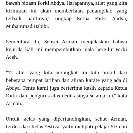
bawah binaan Forki Abdya. Harapannya, atlet yang kita
kirimkan ini akan memberikan penampilan yang
terbaik nantinya,” ungkap Ketua Forki Abdya,
Muhammad Habibi.
Sementara itu, Sensei Arman menjelaskan bahwa
kejurda kali ini memperebutkan piala bergilir Forki
Aceh.
“12 atlet yang kita berangkat ini kita ambil dari
beberapa tempat latihan dan aliran karate yang ada di
Abdya. Tentu kami juga berterima kasih kepada Ketua
Forki dan pengurus atas dedikasinya selama ini,” kata
Arman.
Untuk kelas yang dipertandingkan, sebut Arman,
terdiri dari Kelas Festival yaitu meliputi pelajar SD, dan