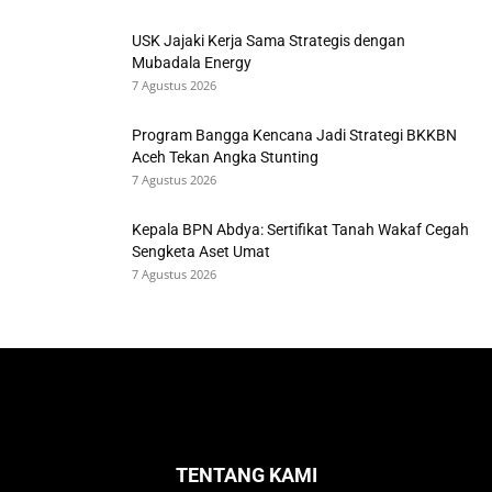
USK Jajaki Kerja Sama Strategis dengan
Mubadala Energy
7 Agustus 2026
Program Bangga Kencana Jadi Strategi BKKBN
Aceh Tekan Angka Stunting
7 Agustus 2026
Kepala BPN Abdya: Sertifikat Tanah Wakaf Cegah
Sengketa Aset Umat
7 Agustus 2026
TENTANG KAMI