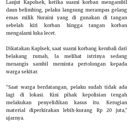
Lanjut Kapolsek, ketika suami korban mengambil
daun belimbing, pelaku langsung merampas gelang
emas milik Nuraini yang di gunakan di tangan
sebelah kiri korban hingga tangan korban
mengalami luka lecet.
Dikatakan Kaplsek, saat suami korbang kembali dari
belakang rumah, Ia melihat istrinya sedang
menangis sambil meminta pertolongan kepada
warga sekitar.
“Saat warga berdatangan, pelaku sudah tidak ada
lagi di lokasi. Kini pihak kepolisian tengah
melakukan penyelidikan kasus itu. Kerugian
material diperkirakan lebih-kurang Rp 20 juta,”
ujarnya.