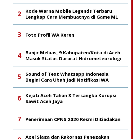
Kode Warna Mobile Legends Terbaru
Lengkap Cara Membuatnya di Game ML
Foto Profil WA Keren
Banjir Meluas, 9 Kabupaten/Kota di Aceh
Masuk Status Darurat Hidrometeorologi
Sound of Text Whatsapp Indonesia,
Begini Cara Ubah Jadi Notifikasi WA
Kejati Aceh Tahan 3 Tersangka Korupsi
Sawit Aceh Jaya
Penerimaan CPNS 2020 Resmi Ditiadakan
Apel Siaga dan Rakornas Penegakan