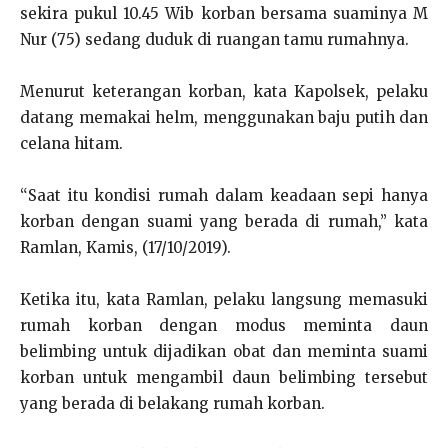
sekira pukul 10.45 Wib korban bersama suaminya M
Nur (75) sedang duduk di ruangan tamu rumahnya.
Menurut keterangan korban, kata Kapolsek, pelaku
datang memakai helm, menggunakan baju putih dan
celana hitam.
“Saat itu kondisi rumah dalam keadaan sepi hanya
korban dengan suami yang berada di rumah,” kata
Ramlan, Kamis, (17/10/2019).
Ketika itu, kata Ramlan, pelaku langsung memasuki
rumah korban dengan modus meminta daun
belimbing untuk dijadikan obat dan meminta suami
korban untuk mengambil daun belimbing tersebut
yang berada di belakang rumah korban.