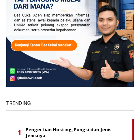
TRENDING
Pengertian Hosting, Fungsi dan Jenis-
Jenisnya