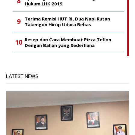
Hukum LHK 2019
Terima Remisi HUT RI, Dua Napi Rutan
Takengon Hirup Udara Bebas
Resep dan Cara Membuat Pizza Teflon
Dengan Bahan yang Sederhana
LATEST NEWS