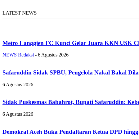
LATEST NEWS
Metro Langgien FC Kunci Gelar Juara KKN USK Ch
NEWS
Redaksi
-
6 Agustus 2026
Safaruddin Sidak SPBU, Pengelola Nakal Bakal Dil
6 Agustus 2026
Sidak Puskesmas Babahrot, Bupati Safaruddin: Kebe
6 Agustus 2026
Demokrat Aceh Buka Pendaftaran Ketua DPD hingga