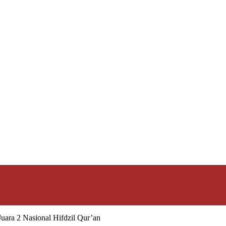
uara 2 Nasional Hifdzil Qur’an