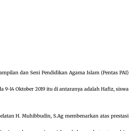
rampilan dan Seni Pendidikan Agama Islam (Pentas PAI)
 9-14 Oktober 2019 itu di antaranya adalah Hafiz, siswa
Selatan H. Muhibbudin, S.Ag membenarkan atas prestasi